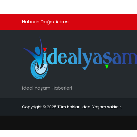
Haberin Doğru Adresi
İdeal Yaşam Haberleri
Copyright © 2025 Tüm hakları İdeal Yaşam saklıdır.