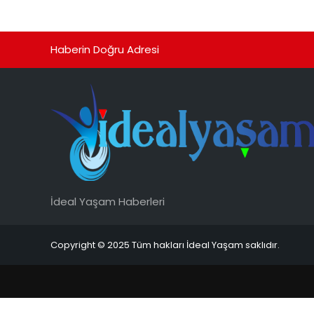
Haberin Doğru Adresi
İdeal Yaşam Haberleri
Copyright © 2025 Tüm hakları İdeal Yaşam saklıdır.