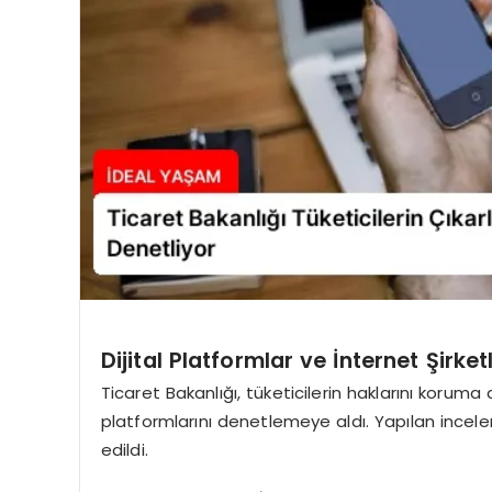
Dijital Platformlar ve İnternet Şirke
Ticaret Bakanlığı, tüketicilerin haklarını koruma 
platformlarını denetlemeye aldı. Yapılan incel
edildi.