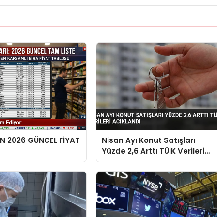
EN 2026 GÜNCEL FİYAT
Nisan Ayı Konut Satışları
Yüzde 2,6 Arttı TÜİK Verileri
Açıklandı