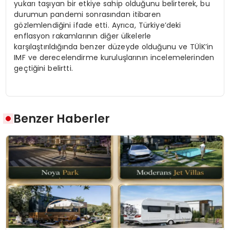
yukarı taşıyan bir etkiye sahip olduğunu belirterek, bu
durumun pandemi sonrasından itibaren
gözlemlendiğini ifade etti. Ayrıca, Türkiye’deki
enflasyon rakamlarının diğer ülkelerle
karşılaştırıldığında benzer düzeyde olduğunu ve TÜİK’in
IMF ve derecelendirme kuruluşlarının incelemelerinden
geçtiğini belirtti.
Benzer Haberler