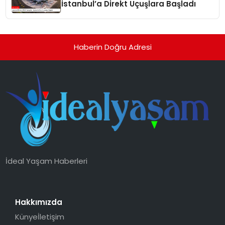
İstanbul’a Direkt Uçuşlara Başladı
Haberin Doğru Adresi
İdeal Yaşam Haberleri
Hakkımızda
Künye
İletişim