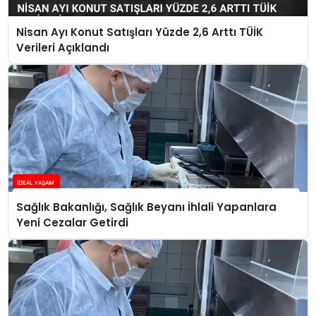
Nisan Ayı Konut Satışları Yüzde 2,6 Arttı TÜİK
Verileri Açıklandı
Sağlık Bakanlığı, Sağlık Beyanı İhlali Yapanlara
Yeni Cezalar Getirdi