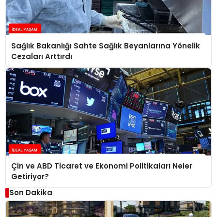
Sağlık Bakanlığı Sahte Sağlık Beyanlarına Yönelik
Cezaları Arttırdı
Çin ve ABD Ticaret ve Ekonomi Politikaları Neler
Getiriyor?
Son Dakika