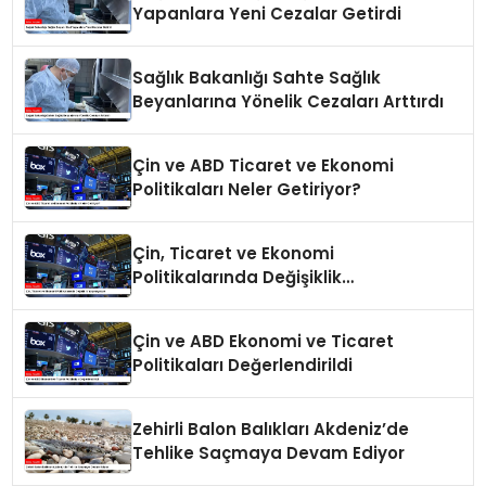
Yapanlara Yeni Cezalar Getirdi
Sağlık Bakanlığı Sahte Sağlık
Beyanlarına Yönelik Cezaları Arttırdı
Çin ve ABD Ticaret ve Ekonomi
Politikaları Neler Getiriyor?
Çin, Ticaret ve Ekonomi
Politikalarında Değişiklik
Yapmayacak
Çin ve ABD Ekonomi ve Ticaret
Politikaları Değerlendirildi
Zehirli Balon Balıkları Akdeniz’de
Tehlike Saçmaya Devam Ediyor