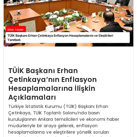
TÜİK Başkanı Erhan
Çetinkaya’nın Enflasyon
Hesaplamalarına İlişkin
Açıklamaları
Türkiye İstatistik Kurumu (TÜİK) Başkanı Erhan
Çetinkaya, TÜİK Toplantı Salonu’nda basın
kuruluşlarının Ankara temsilcileri ve ekonomi haber
müdürleriyle bir araya gelerek, enflasyon
hesaplamalarına ve eleştirilere yönelik soruları