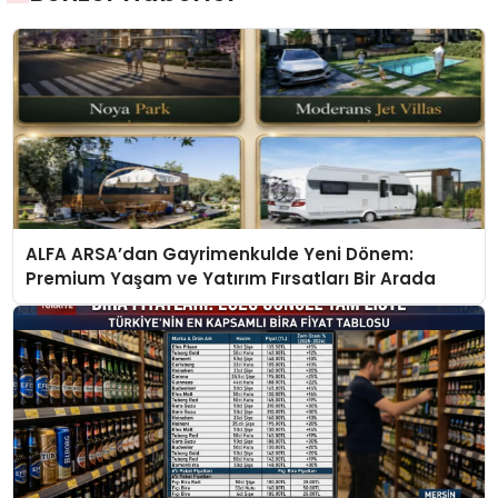
ALFA ARSA’dan Gayrimenkulde Yeni Dönem:
Premium Yaşam ve Yatırım Fırsatları Bir Arada