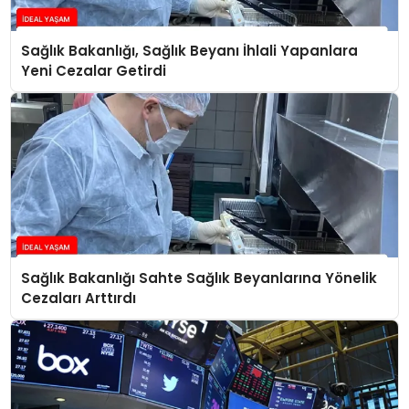
Sağlık Bakanlığı, Sağlık Beyanı İhlali Yapanlara
Yeni Cezalar Getirdi
Sağlık Bakanlığı Sahte Sağlık Beyanlarına Yönelik
Cezaları Arttırdı