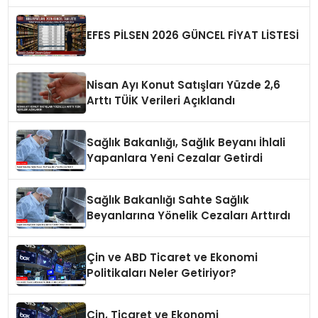
EFES PİLSEN 2026 GÜNCEL FİYAT LİSTESİ
Nisan Ayı Konut Satışları Yüzde 2,6
Arttı TÜİK Verileri Açıklandı
Sağlık Bakanlığı, Sağlık Beyanı İhlali
Yapanlara Yeni Cezalar Getirdi
Sağlık Bakanlığı Sahte Sağlık
Beyanlarına Yönelik Cezaları Arttırdı
Çin ve ABD Ticaret ve Ekonomi
Politikaları Neler Getiriyor?
Çin, Ticaret ve Ekonomi