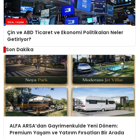
Çin ve ABD Ticaret ve Ekonomi Politikaları Neler
Getiriyor?
Son Dakika
ALFA ARSA’dan Gayrimenkulde Yeni Dönem:
Premium Yaşam ve Yatırım Fırsatları Bir Arada