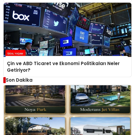
Çin ve ABD Ticaret ve Ekonomi Politikaları Neler
Getiriyor?
Son Dakika