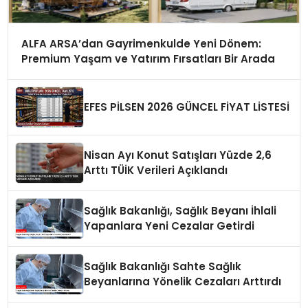
ALFA ARSA’dan Gayrimenkulde Yeni Dönem:
Premium Yaşam ve Yatırım Fırsatları Bir Arada
EFES PİLSEN 2026 GÜNCEL FİYAT LİSTESİ
Nisan Ayı Konut Satışları Yüzde 2,6
Arttı TÜİK Verileri Açıklandı
Sağlık Bakanlığı, Sağlık Beyanı İhlali
Yapanlara Yeni Cezalar Getirdi
Sağlık Bakanlığı Sahte Sağlık
Beyanlarına Yönelik Cezaları Arttırdı