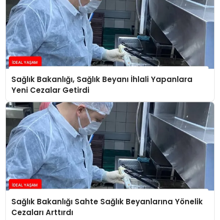
Sağlık Bakanlığı, Sağlık Beyanı İhlali Yapanlara
Yeni Cezalar Getirdi
Sağlık Bakanlığı Sahte Sağlık Beyanlarına Yönelik
Cezaları Arttırdı