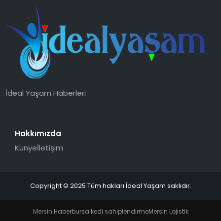
İdeal Yaşam Haberleri
Hakkımızda
Künye
İletişim
Copyright © 2025 Tüm hakları İdeal Yaşam saklıdır.
Mersin Haber
bursa kedi sahiplendirme
Mersin Lojistik