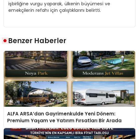
işbirliğine vurgu yaparak, ülkenin büyümesi ve
emekçilerin refahı için çalıştıklarını belirtti.
Benzer Haberler
ALFA ARSA’dan Gayrimenkulde Yeni Dönem:
Premium Yaşam ve Yatırım Fırsatları Bir Arada