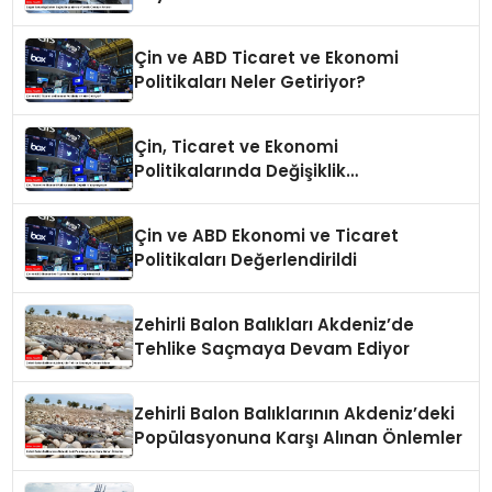
Çin ve ABD Ticaret ve Ekonomi
Politikaları Neler Getiriyor?
Çin, Ticaret ve Ekonomi
Politikalarında Değişiklik
Yapmayacak
Çin ve ABD Ekonomi ve Ticaret
Politikaları Değerlendirildi
Zehirli Balon Balıkları Akdeniz’de
Tehlike Saçmaya Devam Ediyor
Zehirli Balon Balıklarının Akdeniz’deki
Popülasyonuna Karşı Alınan Önlemler