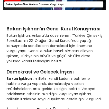
Bakan Işıkhan’ın Genel Kurul Konuşması
Bakan Işıkhan, Ankara’da düzenlenen “Türkiye Çimse-İş
Sendikasının 22. Olağan Genel Kurulu”nda yaptığı
konuşmada sendikaların demokrasi için önemine
vurgu yaptı. Genel kurulun hayırlı olmasını dileyen
Işıkhan, Türkiye’nin büyük ve güçlü bir ülke olma
yolunda kararlı ilerlediğini belirtti.
Demokrasi ve Gelecek İnşası
Bakan Işıkhan
, milletin kendi kaderini belirleme
hakkına vurgu yaparak, demokrasiye yapılan
müdahalelerin artık geride kaldığını belirtti. Vesayet
odaklarının etkisinin azaldığını vurgulayan Işıkhan,
milletin iradesine saygı duyulması gerektiğini vurguladı.