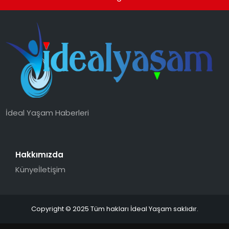
İdeal Yaşam Haberleri
Hakkımızda
Künye
İletişim
Copyright © 2025 Tüm hakları İdeal Yaşam saklıdır.