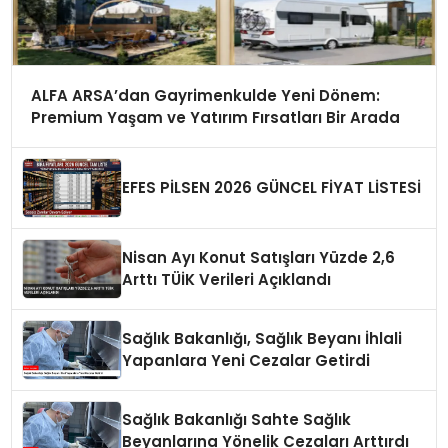
ALFA ARSA’dan Gayrimenkulde Yeni Dönem:
Premium Yaşam ve Yatırım Fırsatları Bir Arada
EFES PİLSEN 2026 GÜNCEL FİYAT LİSTESİ
Nisan Ayı Konut Satışları Yüzde 2,6
Arttı TÜİK Verileri Açıklandı
Sağlık Bakanlığı, Sağlık Beyanı İhlali
Yapanlara Yeni Cezalar Getirdi
Sağlık Bakanlığı Sahte Sağlık
Beyanlarına Yönelik Cezaları Arttırdı