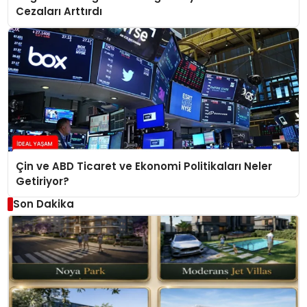
Cezaları Arttırdı
Çin ve ABD Ticaret ve Ekonomi Politikaları Neler
Getiriyor?
Son Dakika