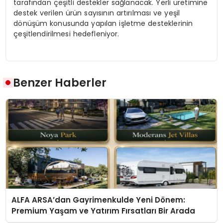
tarafından çeşitli destekler sağlanacak. Yerli üretimine
destek verilen ürün sayısının artırılması ve yeşil
dönüşüm konusunda yapılan işletme desteklerinin
çeşitlendirilmesi hedefleniyor.
Benzer Haberler
ALFA ARSA’dan Gayrimenkulde Yeni Dönem:
Premium Yaşam ve Yatırım Fırsatları Bir Arada