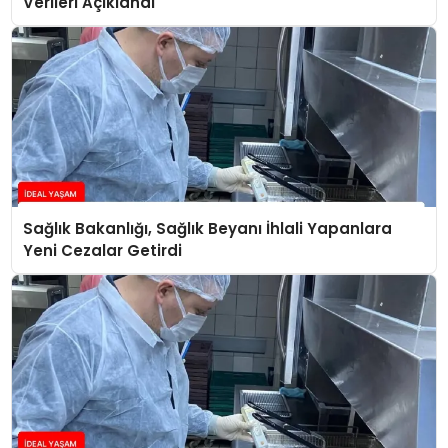
Verileri Açıklandı
Sağlık Bakanlığı, Sağlık Beyanı İhlali Yapanlara
Yeni Cezalar Getirdi