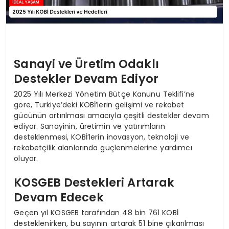
Sanayi ve Üretim Odaklı
Destekler Devam Ediyor
2025 Yılı Merkezi Yönetim Bütçe Kanunu Teklifi’ne
göre, Türkiye’deki KOBİ’lerin gelişimi ve rekabet
gücünün artırılması amacıyla çeşitli destekler devam
ediyor. Sanayinin, üretimin ve yatırımların
desteklenmesi, KOBİ’lerin inovasyon, teknoloji ve
rekabetçilik alanlarında güçlenmelerine yardımcı
oluyor.
KOSGEB Destekleri Artarak
Devam Edecek
Geçen yıl KOSGEB tarafından 48 bin 761 KOBİ
desteklenirken, bu sayının artarak 51 bine çıkarılması