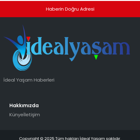
Haberin Doğru Adresi
İdeal Yaşam Haberleri
Hakkımızda
Künye
İletişim
Copyright © 2025 Tüm hakları İdeal Yaşam saklıdır.