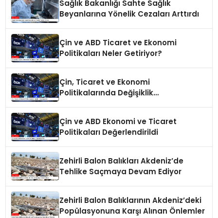
Sağlık Bakanlığı Sahte Sağlık
Beyanlarına Yönelik Cezaları Arttırdı
Çin ve ABD Ticaret ve Ekonomi
Politikaları Neler Getiriyor?
Çin, Ticaret ve Ekonomi
Politikalarında Değişiklik
Yapmayacak
Çin ve ABD Ekonomi ve Ticaret
Politikaları Değerlendirildi
Zehirli Balon Balıkları Akdeniz’de
Tehlike Saçmaya Devam Ediyor
Zehirli Balon Balıklarının Akdeniz’deki
Popülasyonuna Karşı Alınan Önlemler