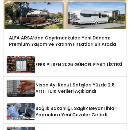
ALFA ARSA’dan Gayrimenkulde Yeni Dönem:
Premium Yaşam ve Yatırım Fırsatları Bir Arada
EFES PİLSEN 2026 GÜNCEL FİYAT LİSTESİ
Nisan Ayı Konut Satışları Yüzde 2,6
Arttı TÜİK Verileri Açıklandı
Sağlık Bakanlığı, Sağlık Beyanı İhlali
Yapanlara Yeni Cezalar Getirdi