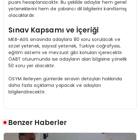
puanı hesaplanacaktır. Bu şekilde adaylar hem genel
yeteneklerini hem de yabancı dil bilgilerini kanıtlamış
olacaklardır.
Sınav Kapsamı ve İçeriği
MEB-AGS sınavında adaylara 80 soru sorulacak ve
sözel yetenek, sayısal yetenek, Türkiye coğrafyası,
eğitim sistemi ve mevzuat gibi konuları içerecektir.
ÖABT oturumunda ise adayların alan bilgisine yönelik
50 soru yer alacaktır.
ÖSYM ilerleyen günlerde sınavın detayları hakkında
daha fazla açıklama yapacak ve adayları
bilgilendirecektir.
Benzer Haberler