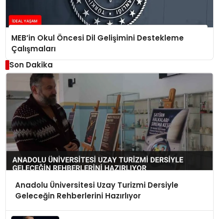
MEB’in Okul Öncesi Dil Gelişimini Destekleme
Çalışmaları
Son Dakika
Anadolu Üniversitesi Uzay Turizmi Dersiyle
Geleceğin Rehberlerini Hazırlıyor