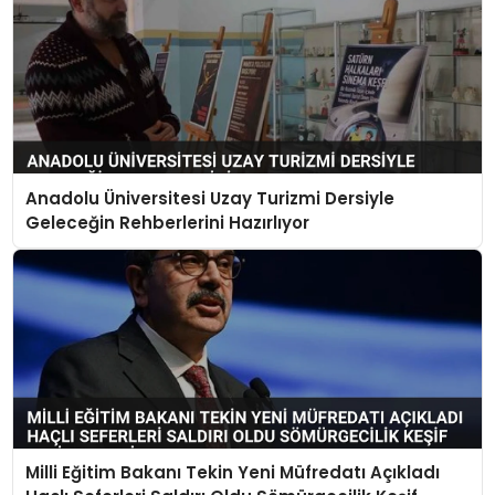
Anadolu Üniversitesi Uzay Turizmi Dersiyle
Geleceğin Rehberlerini Hazırlıyor
Milli Eğitim Bakanı Tekin Yeni Müfredatı Açıkladı