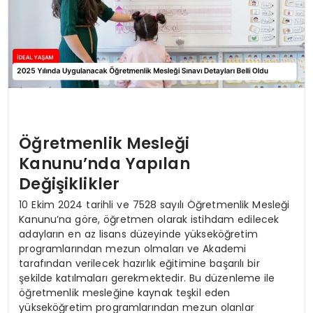
Öğretmenlik Mesleği
Kanunu’nda Yapılan
Değişiklikler
10 Ekim 2024 tarihli ve 7528 sayılı Öğretmenlik Mesleği
Kanunu’na göre, öğretmen olarak istihdam edilecek
adayların en az lisans düzeyinde yükseköğretim
programlarından mezun olmaları ve Akademi
tarafından verilecek hazırlık eğitimine başarılı bir
şekilde katılmaları gerekmektedir. Bu düzenleme ile
öğretmenlik mesleğine kaynak teşkil eden
yükseköğretim programlarından mezun olanlar