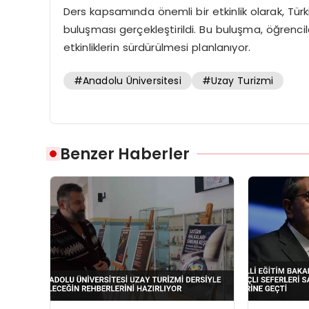
Ders kapsamında önemli bir etkinlik olarak, Türk
buluşması gerçekleştirildi. Bu buluşma, öğrenci
etkinliklerin sürdürülmesi planlanıyor.
#Anadolu Üniversitesi
#Uzay Turizmi
Benzer Haberler