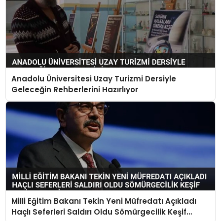
Anadolu Üniversitesi Uzay Turizmi Dersiyle
Geleceğin Rehberlerini Hazırlıyor
Milli Eğitim Bakanı Tekin Yeni Müfredatı Açıkladı
Haçlı Seferleri Saldırı Oldu Sömürgecilik Keşif