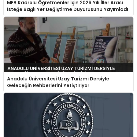
MEB Kadrolu Öğretmenler İçin 2026 Yılı İller Arası
İsteğe Bağlı Yer Değiştirme Duyurusunu Yayımladı
Anadolu Üniversitesi Uzay Turizmi Dersiyle
Geleceğin Rehberlerini Yetiştiriyor