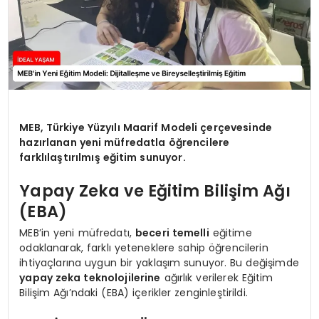
MEB, Türkiye Yüzyılı Maarif Modeli çerçevesinde
hazırlanan yeni müfredatla öğrencilere
farklılaştırılmış eğitim sunuyor.
Yapay Zeka ve Eğitim Bilişim Ağı
(EBA)
MEB’in yeni müfredatı,
beceri temelli
eğitime
odaklanarak, farklı yeteneklere sahip öğrencilerin
ihtiyaçlarına uygun bir yaklaşım sunuyor. Bu değişimde
yapay zeka teknolojilerine
ağırlık verilerek Eğitim
Bilişim Ağı’ndaki (EBA) içerikler zenginleştirildi.