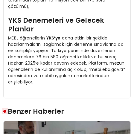
çözülmüş.
YKS Denemeleri ve Gelecek
Planlar
MEBİ, öğrencilerin
YKS’ye
daha etkin bir şekilde
hazırlanmalarını sağlamak için deneme sınavlarına da
ev sahipliği yapıyor. Türkiye genelinde düzenlenen
denemelere 76 bin 580 öğrenci katıldı ve bu süreç
Haziran 2025’e kadar devam edecek. Platform, mezun
öğrencilerin de kullanımına açık olup, “mebi.eba.gov.tr”
adresinden ve mobil uygulama marketlerinden
erişilebiliyor.
Benzer Haberler