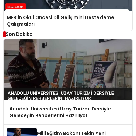
MEB’in Okul Öncesi Dil Gelişimini Destekleme
Çalışmaları
Son Dakika
Anadolu Üniversitesi Uzay Turizmi Dersiyle
Geleceğin Rehberlerini Hazırlıyor
Milli Eğitim Bakanı Tekin Yeni