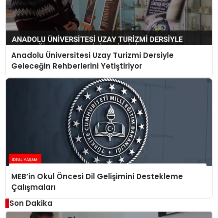
Anadolu Üniversitesi Uzay Turizmi Dersiyle
Geleceğin Rehberlerini Yetiştiriyor
MEB’in Okul Öncesi Dil Gelişimini Destekleme
Çalışmaları
Son Dakika