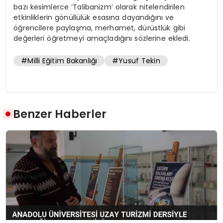
bazı kesimlerce ‘Talibanizm’ olarak nitelendirilen
etkinliklerin gönüllülük esasına dayandığını ve
öğrencilere paylaşma, merhamet, dürüstlük gibi
değerleri öğretmeyi amaçladığını sözlerine ekledi.
#Milli Eğitim Bakanlığı
#Yusuf Tekin
Benzer Haberler