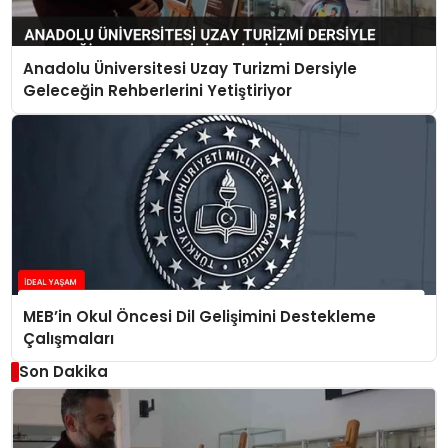
Anadolu Üniversitesi Uzay Turizmi Dersiyle
Geleceğin Rehberlerini Yetiştiriyor
MEB’in Okul Öncesi Dil Gelişimini Destekleme
Çalışmaları
Son Dakika