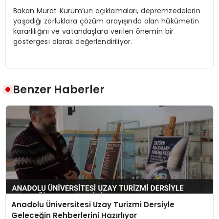
Bakan Murat Kurum’un açıklamaları, depremzedelerin
yaşadığı zorluklara çözüm arayışında olan hükümetin
kararlılığını ve vatandaşlara verilen önemin bir
göstergesi olarak değerlendiriliyor.
Benzer Haberler
Anadolu Üniversitesi Uzay Turizmi Dersiyle
Geleceğin Rehberlerini Hazırlıyor