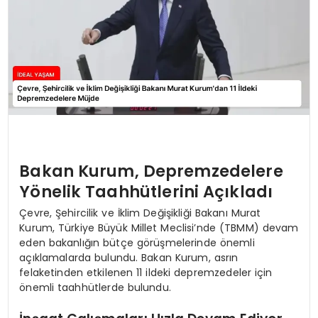
Bakan Kurum, Depremzedelere
Yönelik Taahhütlerini Açıkladı
Çevre, Şehircilik ve İklim Değişikliği Bakanı Murat
Kurum, Türkiye Büyük Millet Meclisi’nde (TBMM) devam
eden bakanlığın bütçe görüşmelerinde önemli
açıklamalarda bulundu. Bakan Kurum, asrın
felaketinden etkilenen 11 ildeki depremzedeler için
önemli taahhütlerde bulundu.