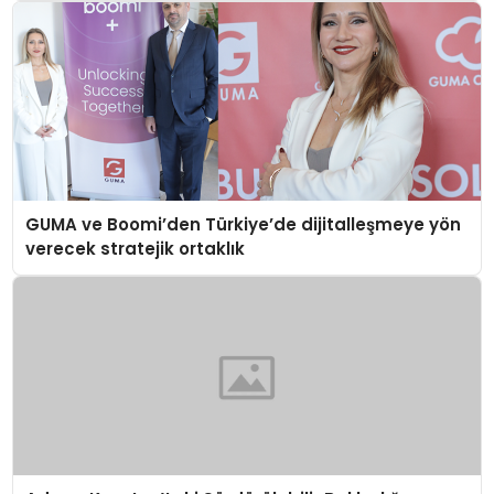
GUMA ve Boomi’den Türkiye’de dijitalleşmeye yön
verecek stratejik ortaklık