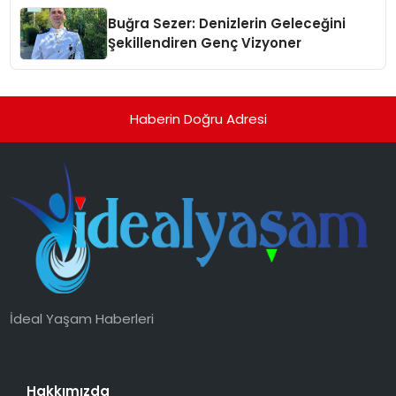
Buğra Sezer: Denizlerin Geleceğini
Şekillendiren Genç Vizyoner
Haberin Doğru Adresi
İdeal Yaşam Haberleri
Hakkımızda