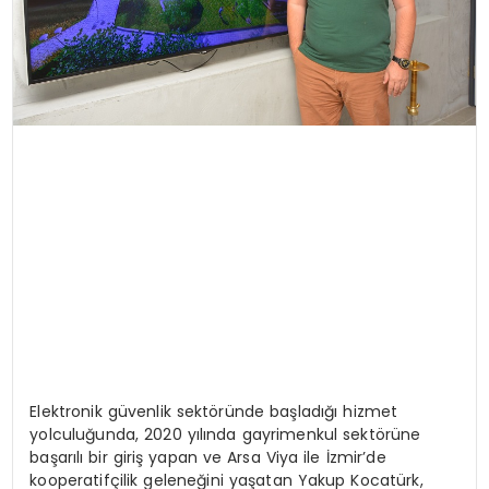
Elektronik güvenlik sektöründe başladığı hizmet
yolculuğunda, 2020 yılında gayrimenkul sektörüne
başarılı bir giriş yapan ve Arsa Viya ile İzmir’de
kooperatifçilik geleneğini yaşatan Yakup Kocatürk,