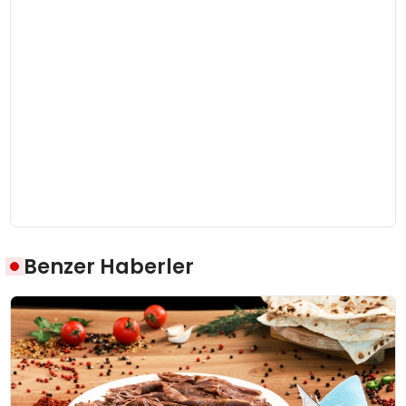
Benzer Haberler