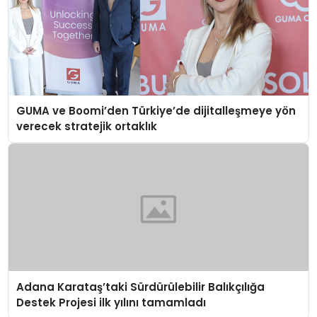
GUMA ve Boomi’den Türkiye’de dijitalleşmeye yön
verecek stratejik ortaklık
Adana Karataş’taki Sürdürülebilir Balıkçılığa
Destek Projesi ilk yılını tamamladı