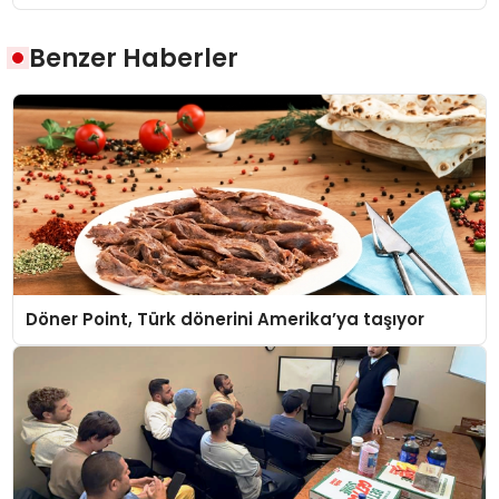
Benzer Haberler
Döner Point, Türk dönerini Amerika’ya taşıyor