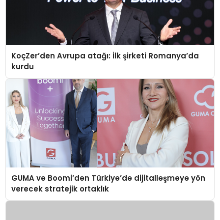
KoçZer’den Avrupa atağı: İlk şirketi Romanya’da
kurdu
GUMA ve Boomi’den Türkiye’de dijitalleşmeye yön
verecek stratejik ortaklık