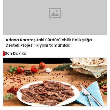
Adana Karataş’taki Sürdürülebilir Balıkçılığa
Destek Projesi ilk yılını tamamladı
Son Dakika