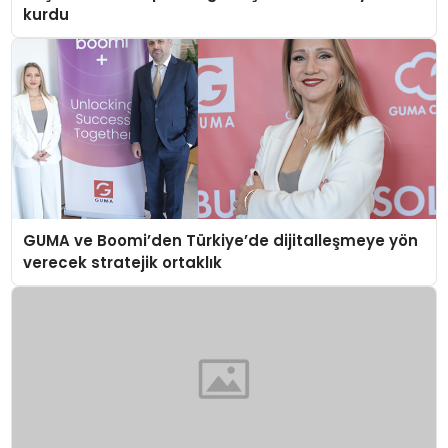
kurdu
GUMA ve Boomi’den Türkiye’de dijitalleşmeye yön
verecek stratejik ortaklık