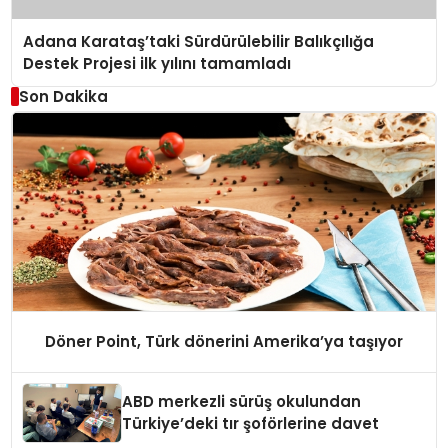
Adana Karataş’taki Sürdürülebilir Balıkçılığa
Destek Projesi ilk yılını tamamladı
Son Dakika
Döner Point, Türk dönerini Amerika’ya taşıyor
ABD merkezli sürüş okulundan
Türkiye’deki tır şoförlerine davet