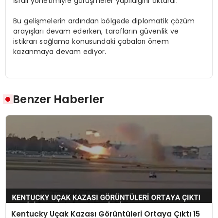
İsrail yönetimiyle görüşmeler yapıldığını aktardı.
Bu gelişmelerin ardından bölgede diplomatik çözüm
arayışları devam ederken, tarafların güvenlik ve
istikrarı sağlama konusundaki çabaları önem
kazanmaya devam ediyor.
Benzer Haberler
Kentucky Uçak Kazası Görüntüleri Ortaya Çıktı 15