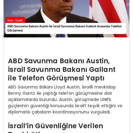
ABD Savunma Bakanı Austin,
İsrail Savunma Bakanı Gallant
ile Telefon Görüşmesi Yaptı
ABD Savunma Bakanı Lloyd Austin, İsrailli mevkidaşı
Benny Gantz ile yaptığı telefon görüşmesine dair
açıklamalarda bulundu. Austin, görüşmede UNIFIL
güçlerinin güvenliği konusunda İsrail’i teşvik ettiğini ve
diplomatik çabaların koordinasyonunu vurguladı.
İsrail’in Güvenliğine Verilen