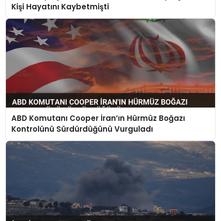
Kişi Hayatını Kaybetmişti
ABD Komutanı Cooper İran’ın Hürmüz Boğazı
Kontrolünü Sürdürdüğünü Vurguladı