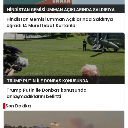
Hindistan Gemisi Umman Açıklarında Saldırıya
Uğradı 14 Mürettebat Kurtarıldı
Trump Putin ile Donbas konusunda
anlaşmadıklarını belirtti
Son Dakika