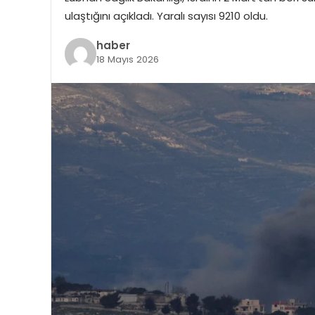
ulaştığını açıkladı. Yaralı sayısı 9210 oldu.
haber
18 Mayıs 2026