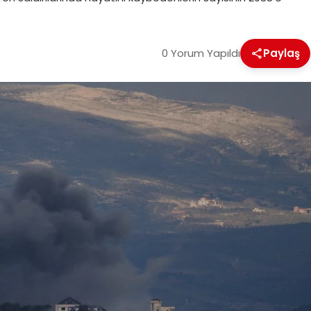
0 Yorum Yapıldı
Paylaş