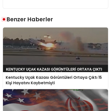
Benzer Haberler
Kentucky Uçak Kazası Görüntüleri Ortaya Çıktı 15
Kişi Hayatını Kaybetmişti