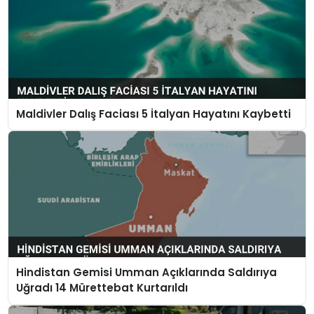
Maldivler Dalış Faciası 5 İtalyan Hayatını Kaybetti
Hindistan Gemisi Umman Açıklarında Saldırıya
Uğradı 14 Mürettebat Kurtarıldı