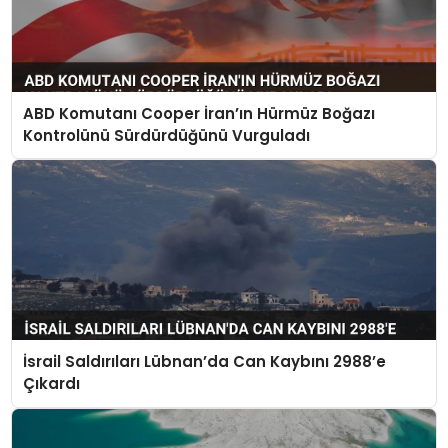
ABD Komutanı Cooper İran’ın Hürmüz Boğazı
Kontrolünü Sürdürdüğünü Vurguladı
İsrail Saldırıları Lübnan’da Can Kaybını 2988’e
Çıkardı