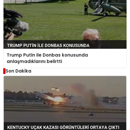
Trump Putin ile Donbas konusunda
anlaşmadıklarını belirtti
Son Dakika