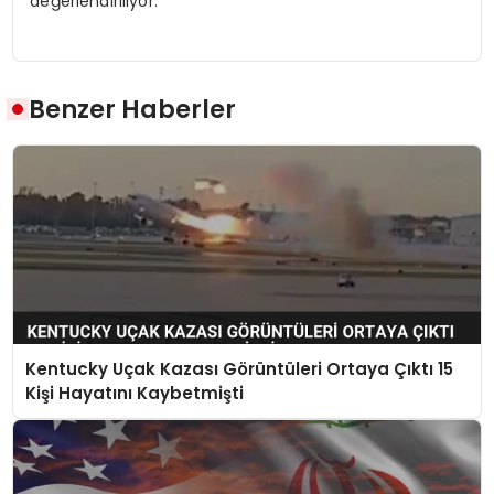
değerlendiriliyor.
Benzer Haberler
Kentucky Uçak Kazası Görüntüleri Ortaya Çıktı 15
Kişi Hayatını Kaybetmişti