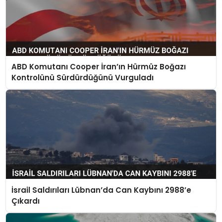
ABD Komutanı Cooper İran’ın Hürmüz Boğazı
Kontrolünü Sürdürdüğünü Vurguladı
İsrail Saldırıları Lübnan’da Can Kaybını 2988’e
Çıkardı