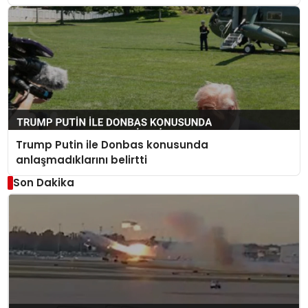
Trump Putin ile Donbas konusunda
anlaşmadıklarını belirtti
Son Dakika