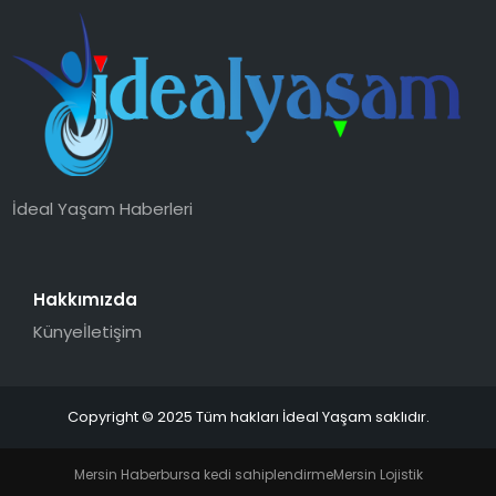
İdeal Yaşam Haberleri
Hakkımızda
Künye
İletişim
Copyright © 2025 Tüm hakları İdeal Yaşam saklıdır.
Mersin Haber
bursa kedi sahiplendirme
Mersin Lojistik