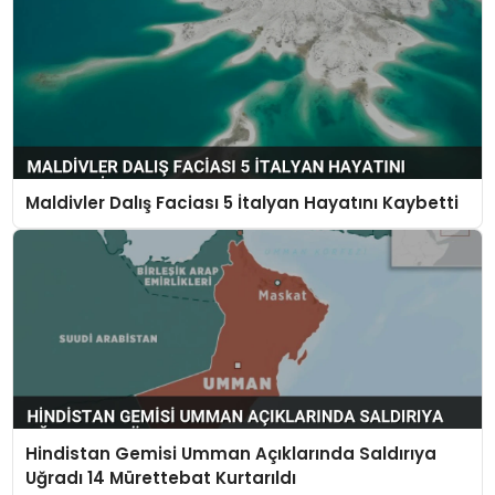
Maldivler Dalış Faciası 5 İtalyan Hayatını Kaybetti
Hindistan Gemisi Umman Açıklarında Saldırıya
Uğradı 14 Mürettebat Kurtarıldı