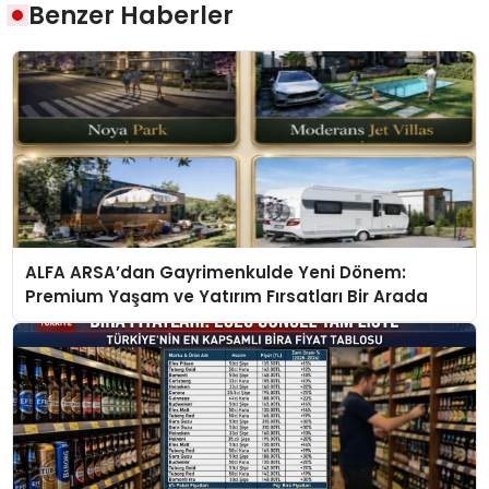
Benzer Haberler
ALFA ARSA’dan Gayrimenkulde Yeni Dönem:
Premium Yaşam ve Yatırım Fırsatları Bir Arada