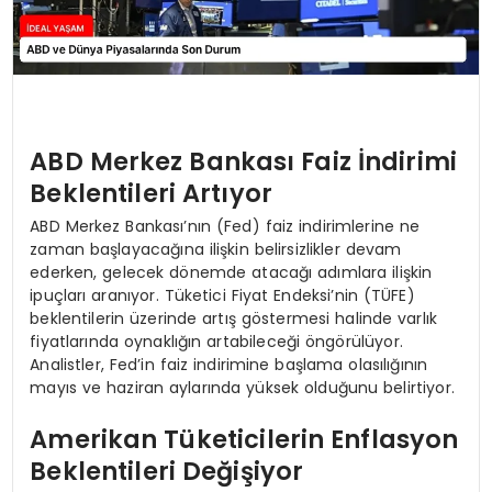
ABD Merkez Bankası Faiz İndirimi
Beklentileri Artıyor
ABD Merkez Bankası’nın (Fed) faiz indirimlerine ne
zaman başlayacağına ilişkin belirsizlikler devam
ederken, gelecek dönemde atacağı adımlara ilişkin
ipuçları aranıyor. Tüketici Fiyat Endeksi’nin (TÜFE)
beklentilerin üzerinde artış göstermesi halinde varlık
fiyatlarında oynaklığın artabileceği öngörülüyor.
Analistler, Fed’in faiz indirimine başlama olasılığının
mayıs ve haziran aylarında yüksek olduğunu belirtiyor.
Amerikan Tüketicilerin Enflasyon
Beklentileri Değişiyor