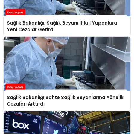
Sağlık Bakanlığı, Sağlık Beyanı İhlali Yapanlara
Yeni Cezalar Getirdi
Sağlık Bakanlığı Sahte Sağlık Beyanlarına Yönelik
Cezaları Arttırdı