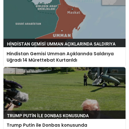
Hindistan Gemisi Umman Açıklarında Saldırıya
Uğradı 14 Mürettebat Kurtarıldı
Trump Putin ile Donbas konusunda