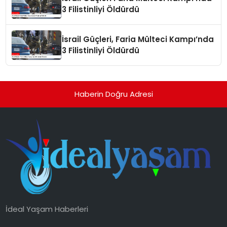
3 Filistinliyi Öldürdü
İsrail Güçleri, Faria Mülteci Kampı’nda
3 Filistinliyi Öldürdü
Haberin Doğru Adresi
İdeal Yaşam Haberleri