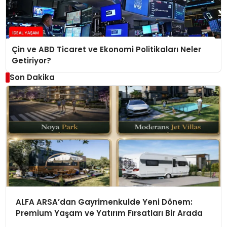
Çin ve ABD Ticaret ve Ekonomi Politikaları Neler
Getiriyor?
Son Dakika
ALFA ARSA’dan Gayrimenkulde Yeni Dönem:
Premium Yaşam ve Yatırım Fırsatları Bir Arada