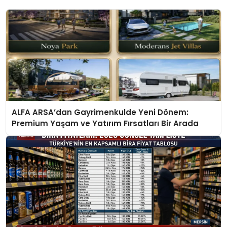
ALFA ARSA’dan Gayrimenkulde Yeni Dönem:
Premium Yaşam ve Yatırım Fırsatları Bir Arada