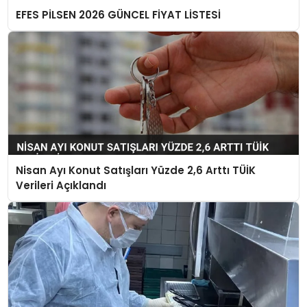
EFES PİLSEN 2026 GÜNCEL FİYAT LİSTESİ
Nisan Ayı Konut Satışları Yüzde 2,6 Arttı TÜİK
Verileri Açıklandı