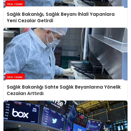
Sağlık Bakanlığı, Sağlık Beyanı İhlali Yapanlara
Yeni Cezalar Getirdi
Sağlık Bakanlığı Sahte Sağlık Beyanlarına Yönelik
Cezaları Arttırdı