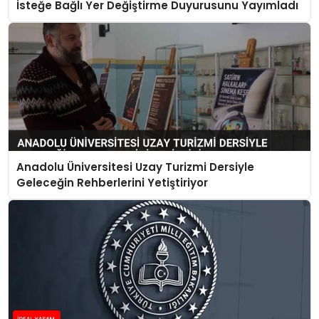
İsteğe Bağlı Yer Değiştirme Duyurusunu Yayımladı
Anadolu Üniversitesi Uzay Turizmi Dersiyle
Geleceğin Rehberlerini Yetiştiriyor