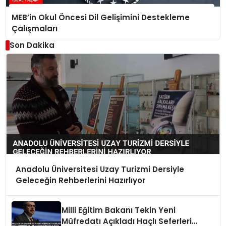
MEB’in Okul Öncesi Dil Gelişimini Destekleme
Çalışmaları
Son Dakika
Anadolu Üniversitesi Uzay Turizmi Dersiyle
Geleceğin Rehberlerini Hazırlıyor
Milli Eğitim Bakanı Tekin Yeni
Müfredatı Açıkladı Haçlı Seferleri