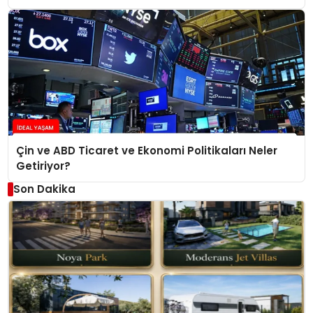
Çin ve ABD Ticaret ve Ekonomi Politikaları Neler
Getiriyor?
Son Dakika