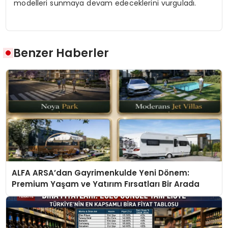
modelleri sunmaya devam edeceklerini vurguladı.
Benzer Haberler
ALFA ARSA’dan Gayrimenkulde Yeni Dönem:
Premium Yaşam ve Yatırım Fırsatları Bir Arada