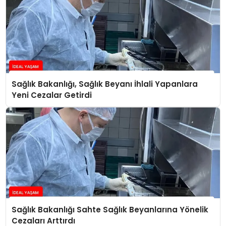
Sağlık Bakanlığı, Sağlık Beyanı İhlali Yapanlara
Yeni Cezalar Getirdi
Sağlık Bakanlığı Sahte Sağlık Beyanlarına Yönelik
Cezaları Arttırdı