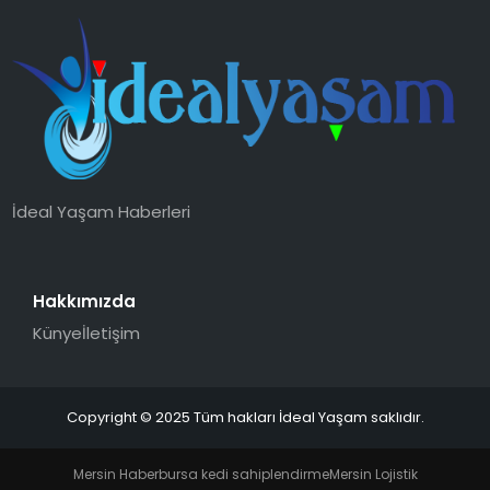
İdeal Yaşam Haberleri
Hakkımızda
Künye
İletişim
Copyright © 2025 Tüm hakları İdeal Yaşam saklıdır.
Mersin Haber
bursa kedi sahiplendirme
Mersin Lojistik