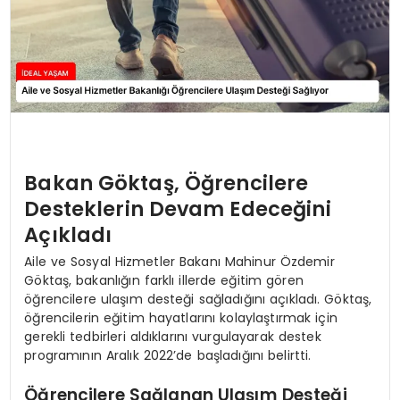
Bakan Göktaş, Öğrencilere
Desteklerin Devam Edeceğini
Açıkladı
Aile ve Sosyal Hizmetler Bakanı Mahinur Özdemir
Göktaş, bakanlığın farklı illerde eğitim gören
öğrencilere ulaşım desteği sağladığını açıkladı. Göktaş,
öğrencilerin eğitim hayatlarını kolaylaştırmak için
gerekli tedbirleri aldıklarını vurgulayarak destek
programının Aralık 2022’de başladığını belirtti.
Öğrencilere Sağlanan Ulaşım Desteği