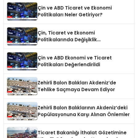
Çin ve ABD Ticaret ve Ekonomi
Politikaları Neler Getiriyor?
Çin, Ticaret ve Ekonomi
Politikalarında Değişiklik
Yapmayacak
Çin ve ABD Ekonomi ve Ticaret
Politikaları Değerlendirildi
Zehirli Balon Balıkları Akdeniz’de
Tehlike Saçmaya Devam Ediyor
Zehirli Balon Balıklarının Akdeniz’deki
Popülasyonuna Karşı Alınan Önlemler
Ticaret Bakanlığı İthalat Gözetimine