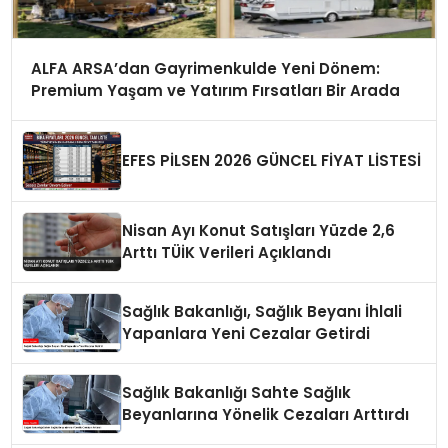
ALFA ARSA’dan Gayrimenkulde Yeni Dönem:
Premium Yaşam ve Yatırım Fırsatları Bir Arada
EFES PİLSEN 2026 GÜNCEL FİYAT LİSTESİ
Nisan Ayı Konut Satışları Yüzde 2,6
Arttı TÜİK Verileri Açıklandı
Sağlık Bakanlığı, Sağlık Beyanı İhlali
Yapanlara Yeni Cezalar Getirdi
Sağlık Bakanlığı Sahte Sağlık
Beyanlarına Yönelik Cezaları Arttırdı