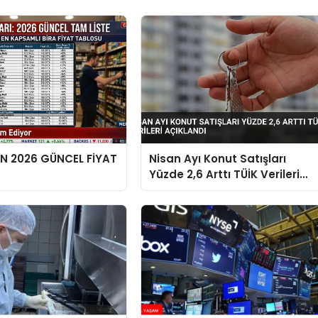
EN 2026 GÜNCEL FİYAT
Nisan Ayı Konut Satışları
Yüzde 2,6 Arttı TÜİK Verileri
Açıklandı