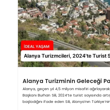
Alanya Turizminin Geleceği P
Alanya, geçen yıl 4,5 milyon misafiri ağırlayarak
Başkanı Burhan Sili, 2024’te turist sayısında artış 
başladığını ifade eden Sili, Alanya’nın Türkiye’n