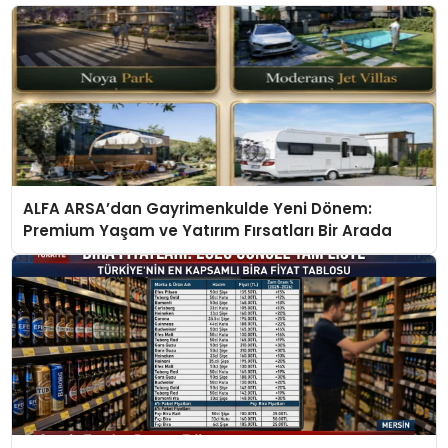
ALFA ARSA’dan Gayrimenkulde Yeni Dönem:
Premium Yaşam ve Yatırım Fırsatları Bir Arada