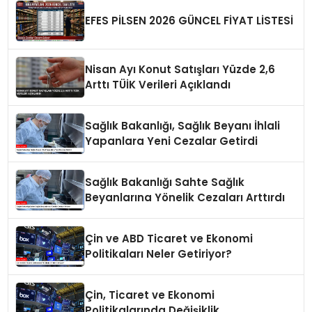
EFES PİLSEN 2026 GÜNCEL FİYAT LİSTESİ
Nisan Ayı Konut Satışları Yüzde 2,6
Arttı TÜİK Verileri Açıklandı
Sağlık Bakanlığı, Sağlık Beyanı İhlali
Yapanlara Yeni Cezalar Getirdi
Sağlık Bakanlığı Sahte Sağlık
Beyanlarına Yönelik Cezaları Arttırdı
Çin ve ABD Ticaret ve Ekonomi
Politikaları Neler Getiriyor?
Çin, Ticaret ve Ekonomi
Politikalarında Değişiklik