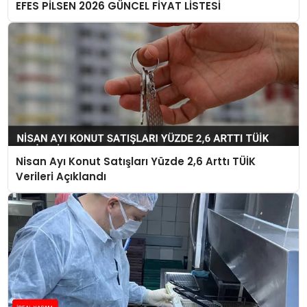
EFES PİLSEN 2026 GÜNCEL FİYAT LİSTESİ
Nisan Ayı Konut Satışları Yüzde 2,6 Arttı TÜİK
Verileri Açıklandı