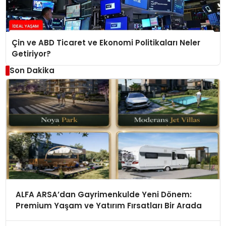
Çin ve ABD Ticaret ve Ekonomi Politikaları Neler
Getiriyor?
Son Dakika
ALFA ARSA’dan Gayrimenkulde Yeni Dönem:
Premium Yaşam ve Yatırım Fırsatları Bir Arada