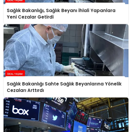
Sağlık Bakanlığı, Sağlık Beyanı İhlali Yapanlara
Yeni Cezalar Getirdi
Sağlık Bakanlığı Sahte Sağlık Beyanlarına Yönelik
Cezaları Arttırdı