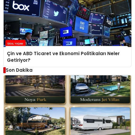
Çin ve ABD Ticaret ve Ekonomi Politikaları Neler
Getiriyor?
Son Dakika