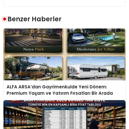
Benzer Haberler
ALFA ARSA’dan Gayrimenkulde Yeni Dönem:
Premium Yaşam ve Yatırım Fırsatları Bir Arada