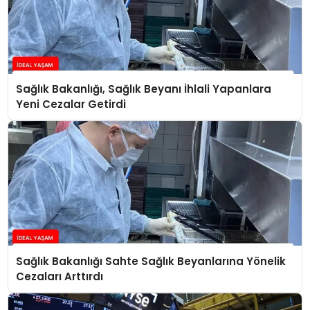
Sağlık Bakanlığı, Sağlık Beyanı İhlali Yapanlara
Yeni Cezalar Getirdi
Sağlık Bakanlığı Sahte Sağlık Beyanlarına Yönelik
Cezaları Arttırdı