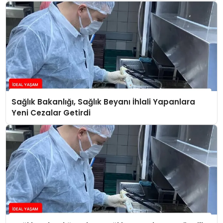
Sağlık Bakanlığı, Sağlık Beyanı İhlali Yapanlara
Yeni Cezalar Getirdi