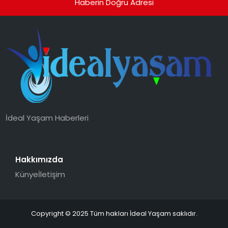
Haberin Doğru Adresi
İdeal Yaşam Haberleri
Hakkımızda
Künye
İletişim
Copyright © 2025 Tüm hakları İdeal Yaşam saklıdır.