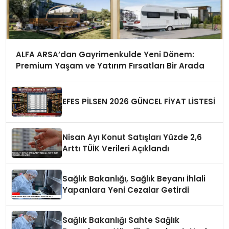
ALFA ARSA’dan Gayrimenkulde Yeni Dönem:
Premium Yaşam ve Yatırım Fırsatları Bir Arada
EFES PİLSEN 2026 GÜNCEL FİYAT LİSTESİ
Nisan Ayı Konut Satışları Yüzde 2,6
Arttı TÜİK Verileri Açıklandı
Sağlık Bakanlığı, Sağlık Beyanı İhlali
Yapanlara Yeni Cezalar Getirdi
Sağlık Bakanlığı Sahte Sağlık