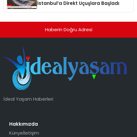
İstanbul’a Direkt Uçuşlara Başladı
Haberin Doğru Adresi
İdeal Yaşam Haberleri
Hakkımızda
Künye
İletişim