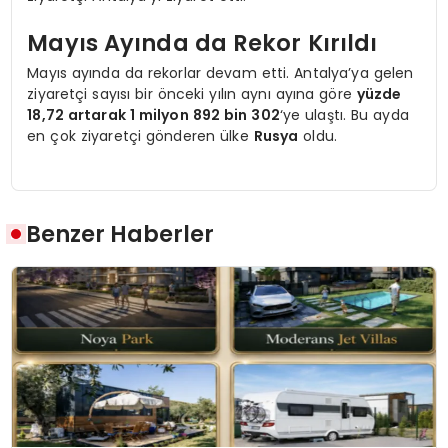
Mayıs Ayında da Rekor Kırıldı
Mayıs ayında da rekorlar devam etti. Antalya’ya gelen
ziyaretçi sayısı bir önceki yılın aynı ayına göre
yüzde
18,72 artarak 1 milyon 892 bin 302
‘ye ulaştı. Bu ayda
en çok ziyaretçi gönderen ülke
Rusya
oldu.
Benzer Haberler