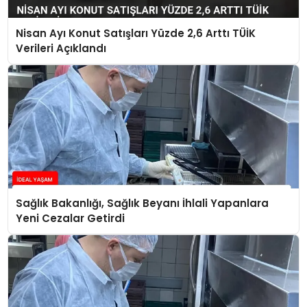
Nisan Ayı Konut Satışları Yüzde 2,6 Arttı TÜİK
Verileri Açıklandı
Sağlık Bakanlığı, Sağlık Beyanı İhlali Yapanlara
Yeni Cezalar Getirdi