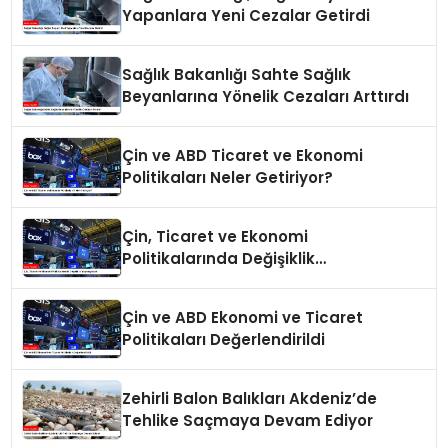
Yapanlara Yeni Cezalar Getirdi
Sağlık Bakanlığı Sahte Sağlık
Beyanlarına Yönelik Cezaları Arttırdı
Çin ve ABD Ticaret ve Ekonomi
Politikaları Neler Getiriyor?
Çin, Ticaret ve Ekonomi
Politikalarında Değişiklik
Yapmayacak
Çin ve ABD Ekonomi ve Ticaret
Politikaları Değerlendirildi
Zehirli Balon Balıkları Akdeniz’de
Tehlike Saçmaya Devam Ediyor