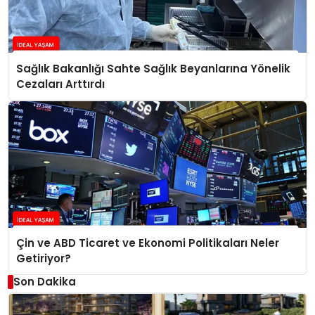
Sağlık Bakanlığı Sahte Sağlık Beyanlarına Yönelik
Cezaları Arttırdı
Çin ve ABD Ticaret ve Ekonomi Politikaları Neler
Getiriyor?
Son Dakika