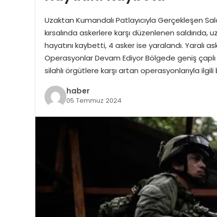
Uzaktan Kumandalı Patlayıcıyla Gerçekleşen Sal
kırsalında askerlere karşı düzenlenen saldırıda, 
hayatını kaybetti, 4 asker ise yaralandı. Yaralı a
Operasyonlar Devam Ediyor Bölgede geniş çaplı 
silahlı örgütlere karşı artan operasyonlarıyla ilgili 
haber
05 Temmuz 2024