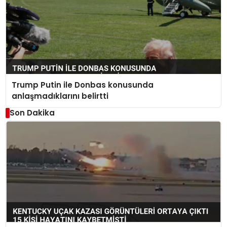
Trump Putin ile Donbas konusunda
anlaşmadıklarını belirtti
Son Dakika