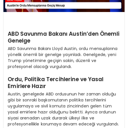
ABD Savunma Bakanı Austin’den Önemli
Genelge
ABD Savunma Bakanı Lloyd Austin, ordu mensuplarına
yönelik önemli bir genelge yayınladı. Genelgede, yeni
Trump yönetimine geçişin sakin, düzenli ve
profesyonel olacağı vurgulandı.
Ordu, Politika Tercihlerine ve Yasal
Emirlere Hazır
Austin, genelgede ABD ordusunun her zaman olduğu
gibi bir sonraki başkomutanın politika tercihlerini
uygulamaya ve sivil komuta zincirinden gelen tüm
yasal emirlere hazır olduğunu belirtti. Ayrıca ordunun
siyasi arenadan uzak durarak ülkeyi ilke ve
profesyonellikle korumaya devam edeceği vurgulandı.