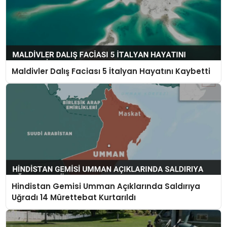
Maldivler Dalış Faciası 5 İtalyan Hayatını Kaybetti
Hindistan Gemisi Umman Açıklarında Saldırıya
Uğradı 14 Mürettebat Kurtarıldı