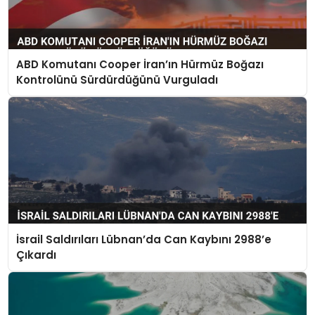
ABD Komutanı Cooper İran’ın Hürmüz Boğazı
Kontrolünü Sürdürdüğünü Vurguladı
İsrail Saldırıları Lübnan’da Can Kaybını 2988’e
Çıkardı