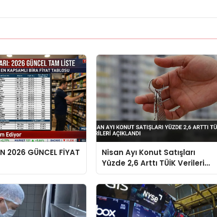
EN 2026 GÜNCEL FİYAT
Nisan Ayı Konut Satışları
Yüzde 2,6 Arttı TÜİK Verileri
Açıklandı