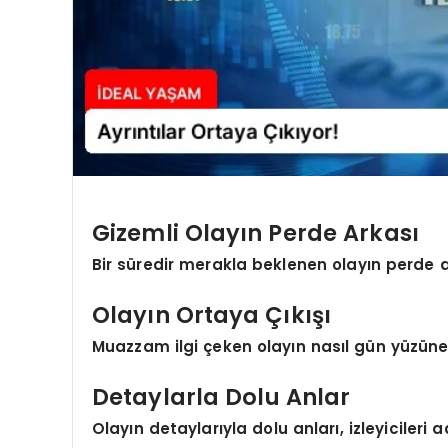
Gizemli Olayın Perde Arkası
Bir süredir merakla beklenen olayın perde a
Olayın Ortaya Çıkışı
Muazzam ilgi çeken olayın nasıl gün yüzüne çı
Detaylarla Dolu Anlar
Olayın detaylarıyla dolu anları, izleyicileri 