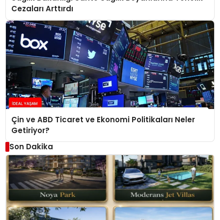
Cezaları Arttırdı
Çin ve ABD Ticaret ve Ekonomi Politikaları Neler
Getiriyor?
Son Dakika