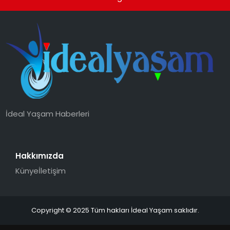
İdeal Yaşam Haberleri
Hakkımızda
Künye
İletişim
Copyright © 2025 Tüm hakları İdeal Yaşam saklıdır.