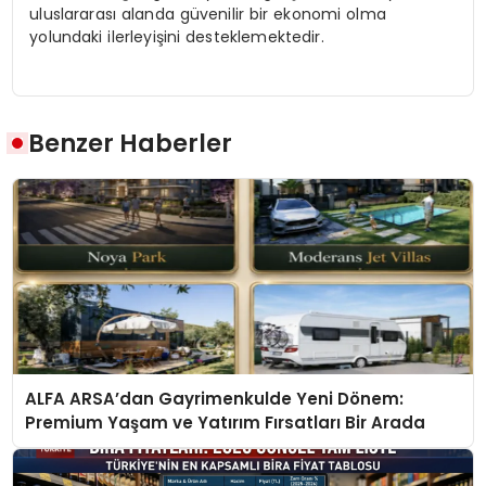
uluslararası alanda güvenilir bir ekonomi olma
yolundaki ilerleyişini desteklemektedir.
Benzer Haberler
ALFA ARSA’dan Gayrimenkulde Yeni Dönem:
Premium Yaşam ve Yatırım Fırsatları Bir Arada