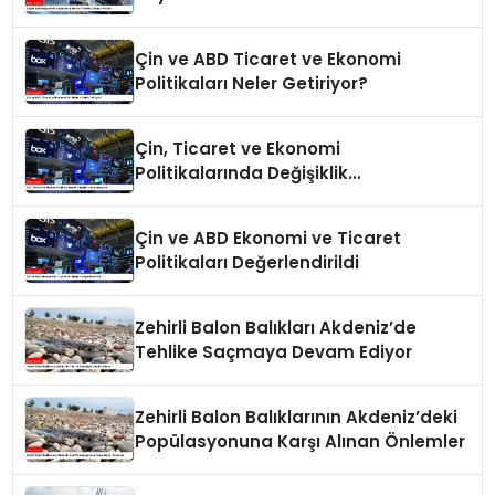
Çin ve ABD Ticaret ve Ekonomi
Politikaları Neler Getiriyor?
Çin, Ticaret ve Ekonomi
Politikalarında Değişiklik
Yapmayacak
Çin ve ABD Ekonomi ve Ticaret
Politikaları Değerlendirildi
Zehirli Balon Balıkları Akdeniz’de
Tehlike Saçmaya Devam Ediyor
Zehirli Balon Balıklarının Akdeniz’deki
Popülasyonuna Karşı Alınan Önlemler