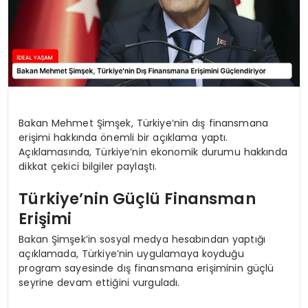
Bakan Mehmet Şimşek, Türkiye’nin dış finansmana
erişimi hakkında önemli bir açıklama yaptı.
Açıklamasında, Türkiye’nin ekonomik durumu hakkında
dikkat çekici bilgiler paylaştı.
Türkiye’nin Güçlü Finansman
Erişimi
Bakan Şimşek’in sosyal medya hesabından yaptığı
açıklamada, Türkiye’nin uygulamaya koyduğu
program sayesinde dış finansmana erişiminin güçlü
seyrine devam ettiğini vurguladı.