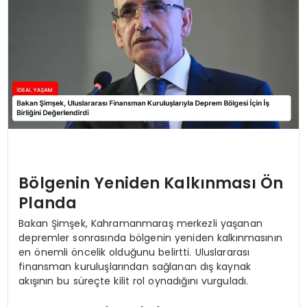
Bölgenin Yeniden Kalkınması Ön
Planda
Bakan Şimşek, Kahramanmaraş merkezli yaşanan
depremler sonrasında bölgenin yeniden kalkınmasının
en önemli öncelik olduğunu belirtti. Uluslararası
finansman kuruluşlarından sağlanan dış kaynak
akışının bu süreçte kilit rol oynadığını vurguladı.