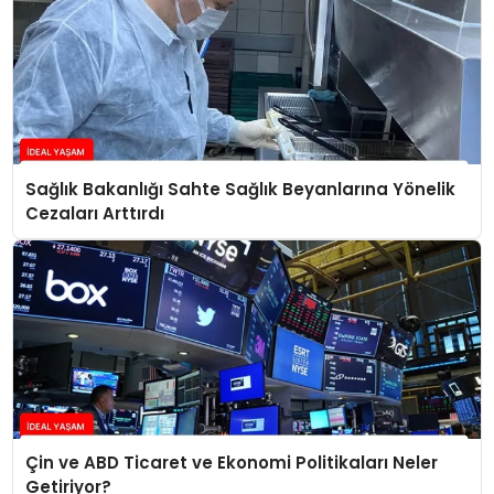
Sağlık Bakanlığı Sahte Sağlık Beyanlarına Yönelik
Cezaları Arttırdı
Çin ve ABD Ticaret ve Ekonomi Politikaları Neler
Getiriyor?