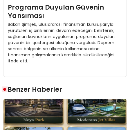
Programa Duyulan Güvenin
Yansıması
Bakan Şimşek, uluslararası finansman kuruluşlarıyla
yürütülen iş birliklerinin devam edeceğini belirterek,
sağlanan kaynakların uygulanan programa duyulan
güvenin bir göstergesi olduğunu vurguladı. Deprem
sonrası bölgenin ve ülkenin kalkınması adına
finansman çalışmalarının kararlılıkla sürdürüleceğini
ifade etti.
Benzer Haberler