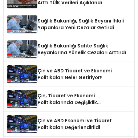
Arttı TÜİK Verileri Açıklandı
Sağlık Bakanlığı, Sağlık Beyanı İhlali
Yapanlara Yeni Cezalar Getirdi
Sağlık Bakanlığı Sahte Sağlık
Beyanlarına Yönelik Cezaları Arttırdı
Çin ve ABD Ticaret ve Ekonomi
Politikaları Neler Getiriyor?
Çin, Ticaret ve Ekonomi
Politikalarında Değişiklik
Yapmayacak
Çin ve ABD Ekonomi ve Ticaret
Politikaları Değerlendirildi