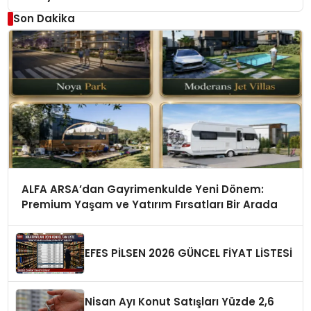
Son Dakika
ALFA ARSA’dan Gayrimenkulde Yeni Dönem:
Premium Yaşam ve Yatırım Fırsatları Bir Arada
EFES PİLSEN 2026 GÜNCEL FİYAT LİSTESİ
Nisan Ayı Konut Satışları Yüzde 2,6