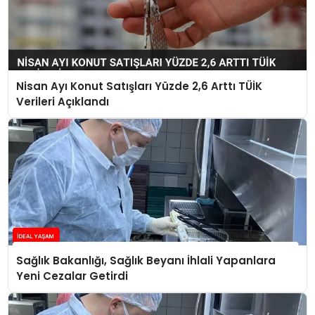
Nisan Ayı Konut Satışları Yüzde 2,6 Arttı TÜİK
Verileri Açıklandı
Sağlık Bakanlığı, Sağlık Beyanı İhlali Yapanlara
Yeni Cezalar Getirdi