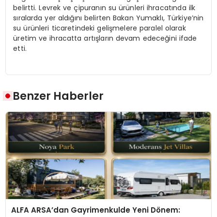
belirtti. Levrek ve çipuranın su ürünleri ihracatında ilk
sıralarda yer aldığını belirten Bakan Yumaklı, Türkiye’nin
su ürünleri ticaretindeki gelişmelere paralel olarak
üretim ve ihracatta artışların devam edeceğini ifade
etti.
Benzer Haberler
ALFA ARSA’dan Gayrimenkulde Yeni Dönem: