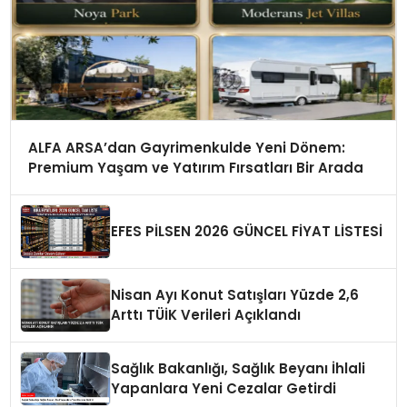
ALFA ARSA’dan Gayrimenkulde Yeni Dönem:
Premium Yaşam ve Yatırım Fırsatları Bir Arada
EFES PİLSEN 2026 GÜNCEL FİYAT LİSTESİ
Nisan Ayı Konut Satışları Yüzde 2,6
Arttı TÜİK Verileri Açıklandı
Sağlık Bakanlığı, Sağlık Beyanı İhlali
Yapanlara Yeni Cezalar Getirdi