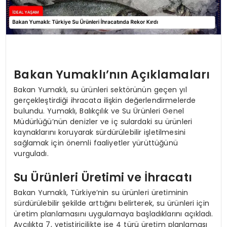
Bakan Yumaklı’nın Açıklamaları
Bakan Yumaklı, su ürünleri sektörünün geçen yıl
gerçekleştirdiği ihracata ilişkin değerlendirmelerde
bulundu. Yumaklı, Balıkçılık ve Su Ürünleri Genel
Müdürlüğü’nün denizler ve iç sulardaki su ürünleri
kaynaklarını koruyarak sürdürülebilir işletilmesini
sağlamak için önemli faaliyetler yürüttüğünü
vurguladı.
Su Ürünleri Üretimi ve İhracatı
Bakan Yumaklı, Türkiye’nin su ürünleri üretiminin
sürdürülebilir şekilde arttığını belirterek, su ürünleri için
üretim planlamasını uygulamaya başladıklarını açıkladı.
Avcılıkta 7, yetiştiricilikte ise 4 türü üretim planlaması