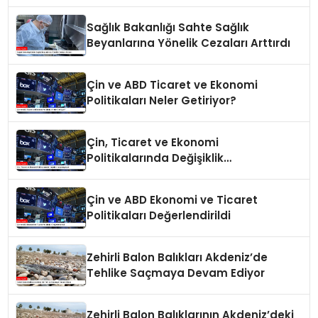
Sağlık Bakanlığı Sahte Sağlık
Beyanlarına Yönelik Cezaları Arttırdı
Çin ve ABD Ticaret ve Ekonomi
Politikaları Neler Getiriyor?
Çin, Ticaret ve Ekonomi
Politikalarında Değişiklik
Yapmayacak
Çin ve ABD Ekonomi ve Ticaret
Politikaları Değerlendirildi
Zehirli Balon Balıkları Akdeniz’de
Tehlike Saçmaya Devam Ediyor
Zehirli Balon Balıklarının Akdeniz’deki