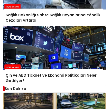
Sağlık Bakanlığı Sahte Sağlık Beyanlarına Yönelik
Cezaları Arttırdı
Çin ve ABD Ticaret ve Ekonomi Politikaları Neler
Getiriyor?
Son Dakika