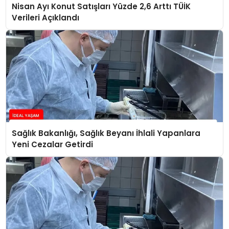
Nisan Ayı Konut Satışları Yüzde 2,6 Arttı TÜİK
Verileri Açıklandı
Sağlık Bakanlığı, Sağlık Beyanı İhlali Yapanlara
Yeni Cezalar Getirdi