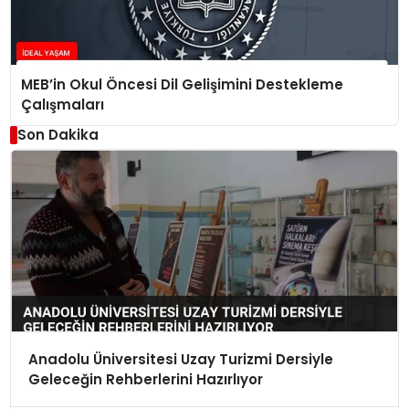
MEB’in Okul Öncesi Dil Gelişimini Destekleme
Çalışmaları
Son Dakika
Anadolu Üniversitesi Uzay Turizmi Dersiyle
Geleceğin Rehberlerini Hazırlıyor