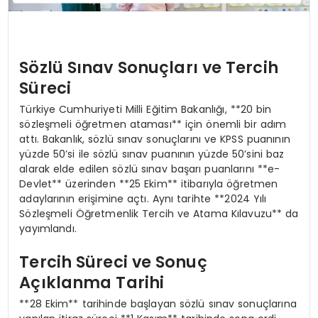
Sözlü Sınav Sonuçları ve Tercih
Süreci
Türkiye Cumhuriyeti Milli Eğitim Bakanlığı, **20 bin
sözleşmeli öğretmen ataması** için önemli bir adım
attı. Bakanlık, sözlü sınav sonuçlarını ve KPSS puanının
yüzde 50’si ile sözlü sınav puanının yüzde 50’sini baz
alarak elde edilen sözlü sınav başarı puanlarını **e-
Devlet** üzerinden **25 Ekim** itibarıyla öğretmen
adaylarının erişimine açtı. Aynı tarihte **2024 Yılı
Sözleşmeli Öğretmenlik Tercih ve Atama Kılavuzu** da
yayımlandı.
Tercih Süreci ve Sonuç
Açıklanma Tarihi
**28 Ekim** tarihinde başlayan sözlü sınav sonuçlarına