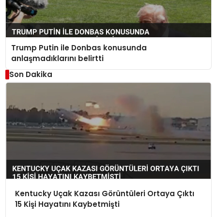
Trump Putin ile Donbas konusunda
anlaşmadıklarını belirtti
Son Dakika
Kentucky Uçak Kazası Görüntüleri Ortaya Çıktı
15 Kişi Hayatını Kaybetmişti