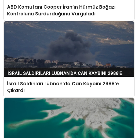
ABD Komutanı Cooper İran’ın Hürmüz Boğazı
Kontrolünü Sürdürdüğünü Vurguladı
İsrail Saldırıları Lübnan’da Can Kaybını 2988’e
Çıkardı