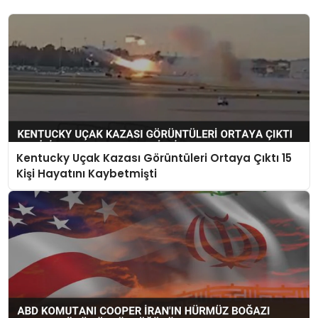
Kentucky Uçak Kazası Görüntüleri Ortaya Çıktı 15
Kişi Hayatını Kaybetmişti