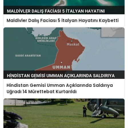
Maldivler Dalış Faciası 5 İtalyan Hayatını Kaybetti
Hindistan Gemisi Umman Açıklarında Saldırıya
Uğradı 14 Mürettebat Kurtarıldı