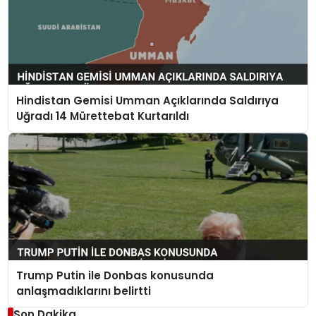
Hindistan Gemisi Umman Açıklarında Saldırıya
Uğradı 14 Mürettebat Kurtarıldı
Trump Putin ile Donbas konusunda
anlaşmadıklarını belirtti
Son Dakika