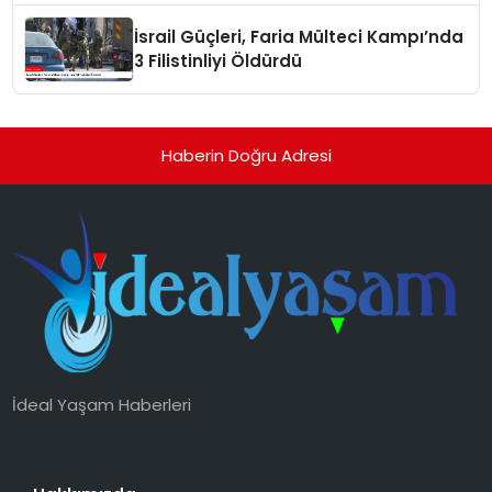
İsrail Güçleri, Faria Mülteci Kampı’nda
3 Filistinliyi Öldürdü
Haberin Doğru Adresi
İdeal Yaşam Haberleri