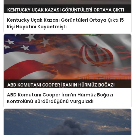
Kentucky Uçak Kazası Görüntüleri Ortaya Çıktı 15
Kişi Hayatını Kaybetmişti
ABD Komutanı Cooper İran’ın Hürmüz Boğazı
Kontrolünü Sürdürdüğünü Vurguladı