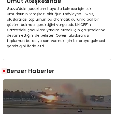
Umut Ateşkesinde
Gazze’deki çocukların hayatta kalması için tek
umutlarının “ateşkes” olduğunu söyleyen Oweis,
uluslararası toplumun bu dramatik duruma acil bir
çözüm bulması gerektiğini vurguladı. UNICEF’in
Gazze’deki çocuklara yardım etmek için çalışmalarına
devam ettiğini de belirten Oweis, uluslararası
toplumun bu acıya son vermek için bir araya gelmesi
gerektiğini ifade etti.
Benzer Haberler