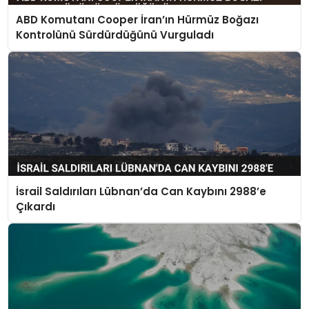
ABD Komutanı Cooper İran’ın Hürmüz Boğazı
Kontrolünü Sürdürdüğünü Vurguladı
İsrail Saldırıları Lübnan’da Can Kaybını 2988’e
Çıkardı