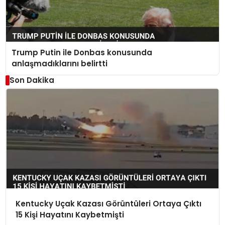
Trump Putin ile Donbas konusunda
anlaşmadıklarını belirtti
Son Dakika
Kentucky Uçak Kazası Görüntüleri Ortaya Çıktı
15 Kişi Hayatını Kaybetmişti