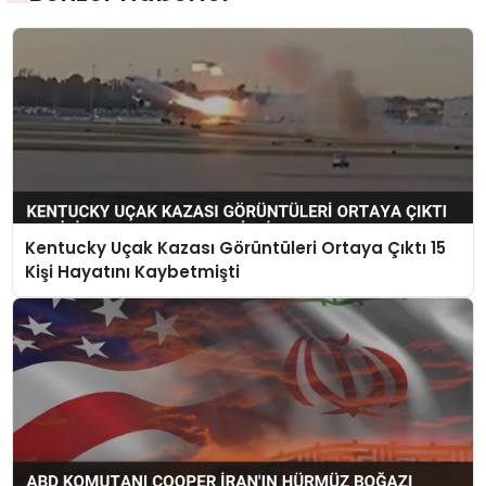
Kentucky Uçak Kazası Görüntüleri Ortaya Çıktı 15
Kişi Hayatını Kaybetmişti