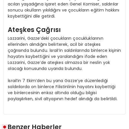
acıları yaşadığına işaret eden Genel Komiser, saldırılar
sonucu okulların yıkıldığını ve çocukların eğitim hakkını
kaybettiğini dile getirdi.
Ateşkes Çağrısı
Lazzarini, Gazze’deki çocukların çocukluklarının
ellerinden alındığını belirterek, acil bir ateşkes
çağrısında bulundu. İsrail’in saldırılarında binlerce kişinin
hayatını kaybettiğini ve yaralandığını ifade eden
Lazzarini, Gazze’de ateşkes olmazsa bir neslin yok
olacağı konusunda uyarıda bulundu.
İsrail’in 7 Ekim’den bu yana Gazze’ye düzenlediği
saldırılarda on binlerce Filistinlinin hayatını kaybettiği
ve binlercesinin enkaz altında olduğu bilgisi
paylaşılırken, sivil altyapının hedef alındığı da belirtildi.
Benzer Haberler