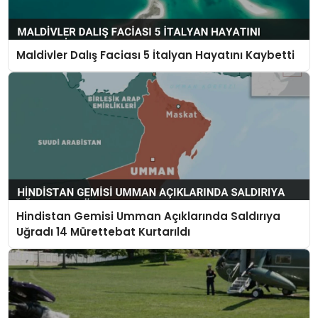
Maldivler Dalış Faciası 5 İtalyan Hayatını Kaybetti
Hindistan Gemisi Umman Açıklarında Saldırıya
Uğradı 14 Mürettebat Kurtarıldı