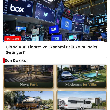
Çin ve ABD Ticaret ve Ekonomi Politikaları Neler
Getiriyor?
Son Dakika