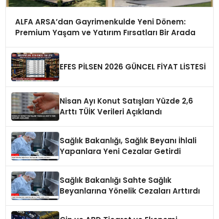
ALFA ARSA’dan Gayrimenkulde Yeni Dönem:
Premium Yaşam ve Yatırım Fırsatları Bir Arada
EFES PİLSEN 2026 GÜNCEL FİYAT LİSTESİ
Nisan Ayı Konut Satışları Yüzde 2,6
Arttı TÜİK Verileri Açıklandı
Sağlık Bakanlığı, Sağlık Beyanı İhlali
Yapanlara Yeni Cezalar Getirdi
Sağlık Bakanlığı Sahte Sağlık
Beyanlarına Yönelik Cezaları Arttırdı