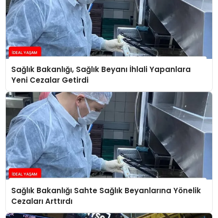
Sağlık Bakanlığı, Sağlık Beyanı İhlali Yapanlara
Yeni Cezalar Getirdi
Sağlık Bakanlığı Sahte Sağlık Beyanlarına Yönelik
Cezaları Arttırdı