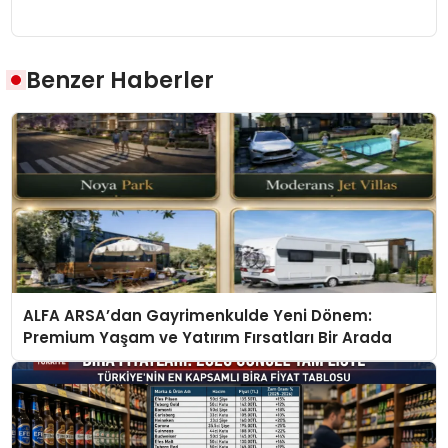
Benzer Haberler
ALFA ARSA’dan Gayrimenkulde Yeni Dönem:
Premium Yaşam ve Yatırım Fırsatları Bir Arada