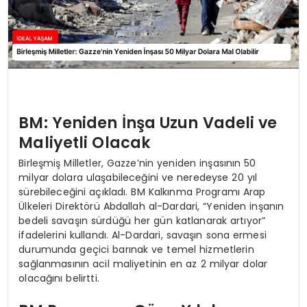
BM: Yeniden İnşa Uzun Vadeli ve
Maliyetli Olacak
Birleşmiş Milletler, Gazze’nin yeniden inşasının 50
milyar dolara ulaşabileceğini ve neredeyse 20 yıl
sürebileceğini açıkladı. BM Kalkınma Programı Arap
Ülkeleri Direktörü Abdallah al-Dardari, “Yeniden inşanın
bedeli savaşın sürdüğü her gün katlanarak artıyor”
ifadelerini kullandı. Al-Dardari, savaşın sona ermesi
durumunda geçici barınak ve temel hizmetlerin
sağlanmasının acil maliyetinin en az 2 milyar dolar
olacağını belirtti.