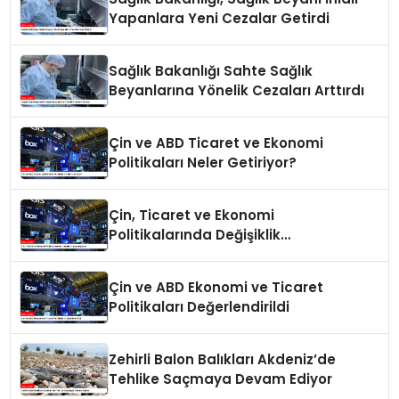
Yapanlara Yeni Cezalar Getirdi
Sağlık Bakanlığı Sahte Sağlık
Beyanlarına Yönelik Cezaları Arttırdı
Çin ve ABD Ticaret ve Ekonomi
Politikaları Neler Getiriyor?
Çin, Ticaret ve Ekonomi
Politikalarında Değişiklik
Yapmayacak
Çin ve ABD Ekonomi ve Ticaret
Politikaları Değerlendirildi
Zehirli Balon Balıkları Akdeniz’de
Tehlike Saçmaya Devam Ediyor