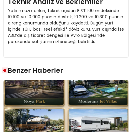
Teknik Analiz ve Beklentiler
Yatırım uzmanları, teknik açıdan BIST 100 endeksinde
10.100 ve 10.000 puanın destek, 10.200 ve 10.300 puanın
direnç konumunda olduğunu kaydetti. Bugün yurt
içinde TÜFE bazlı reel efektif döviz kuru, yurt dışında ise
ABD’de dış ticaret dengesi ile Avro Bölgesi’nde
perakende satışlarının izleneceği belirtildi.
Benzer Haberler