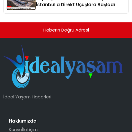
İstanbul’a Direkt Uçuşlara Başladı
Haberin Doğru Adresi
İdeal Yaşam Haberleri
Hakkımızda
Künye
İletişim