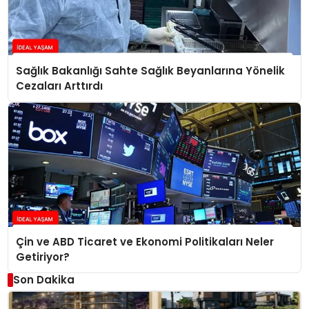
Sağlık Bakanlığı Sahte Sağlık Beyanlarına Yönelik
Cezaları Arttırdı
Çin ve ABD Ticaret ve Ekonomi Politikaları Neler
Getiriyor?
Son Dakika