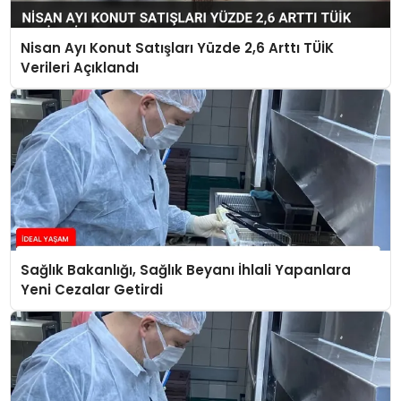
Nisan Ayı Konut Satışları Yüzde 2,6 Arttı TÜİK
Verileri Açıklandı
Sağlık Bakanlığı, Sağlık Beyanı İhlali Yapanlara
Yeni Cezalar Getirdi