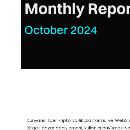
Dünyanın lider kripto varlık platformu ve Web3 
Bitget pazar genişlemesi, kullanıcı büyümesi v