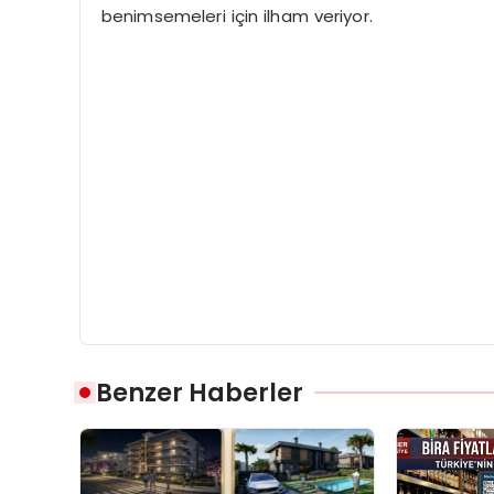
benimsemeleri için ilham veriyor.
Benzer Haberler