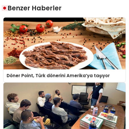
Benzer Haberler
Döner Point, Türk dönerini Amerika’ya taşıyor