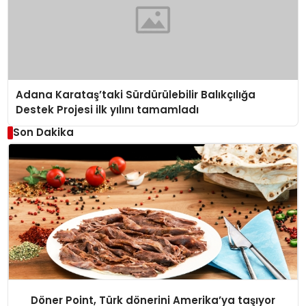
Adana Karataş’taki Sürdürülebilir Balıkçılığa
Destek Projesi ilk yılını tamamladı
Son Dakika
Döner Point, Türk dönerini Amerika’ya taşıyor