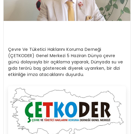
Çevre Ve Tüketici Haklarını Koruma Derneği
(ÇETKODER) Genel Merkezi 5 Haziran Dünya çevre
günü dolayısıyla bir açıklama yaparak, Dünyada su ve
gıda terörü baş gösterecek diyerek uyarırken, bir dizi
etkinliğe imza atacaklarını duyurdu.