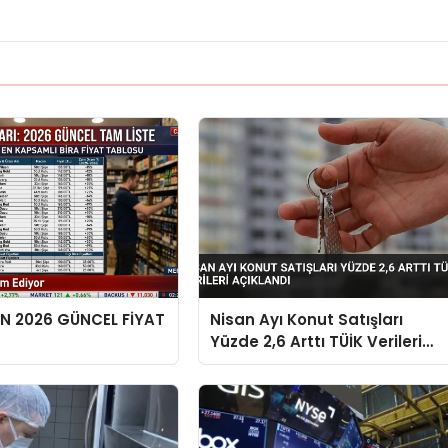
EN 2026 GÜNCEL FİYAT
Nisan Ayı Konut Satışları
Yüzde 2,6 Arttı TÜİK Verileri
Açıklandı