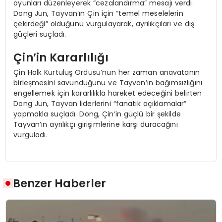
oyunları düzenleyerek “cezalandırma” mesajı verdi.
Dong Jun, Tayvan’ın Çin için “temel meselelerin
çekirdeği” olduğunu vurgulayarak, ayrılıkçıları ve dış
güçleri suçladı.
Çin’in Kararlılığı
Çin Halk Kurtuluş Ordusu’nun her zaman anavatanın
birleşmesini savunduğunu ve Tayvan’ın bağımsızlığını
engellemek için kararlılıkla hareket edeceğini belirten
Dong Jun, Tayvan liderlerini “fanatik açıklamalar”
yapmakla suçladı. Dong, Çin’in güçlü bir şekilde
Tayvan’ın ayrılıkçı girişimlerine karşı duracağını
vurguladı.
Benzer Haberler