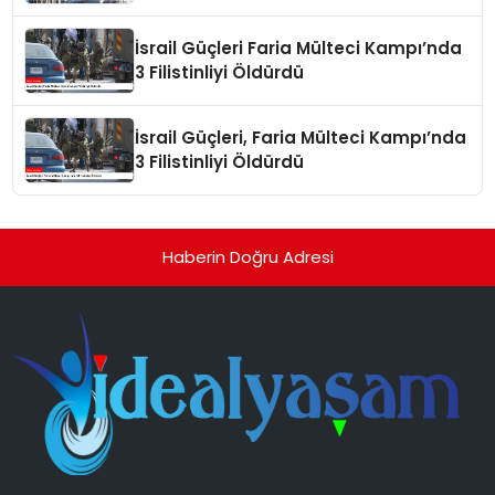
İsrail Güçleri Faria Mülteci Kampı’nda
3 Filistinliyi Öldürdü
İsrail Güçleri, Faria Mülteci Kampı’nda
3 Filistinliyi Öldürdü
Haberin Doğru Adresi