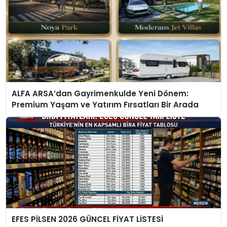
ALFA ARSA’dan Gayrimenkulde Yeni Dönem:
Premium Yaşam ve Yatırım Fırsatları Bir Arada
EFES PİLSEN 2026 GÜNCEL FİYAT LİSTESİ