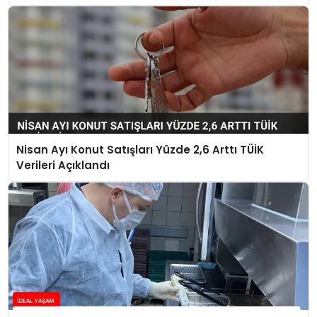
Nisan Ayı Konut Satışları Yüzde 2,6 Arttı TÜİK
Verileri Açıklandı