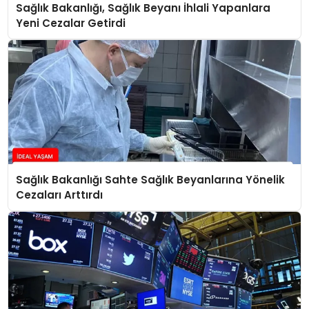
Sağlık Bakanlığı, Sağlık Beyanı İhlali Yapanlara
Yeni Cezalar Getirdi
Sağlık Bakanlığı Sahte Sağlık Beyanlarına Yönelik
Cezaları Arttırdı