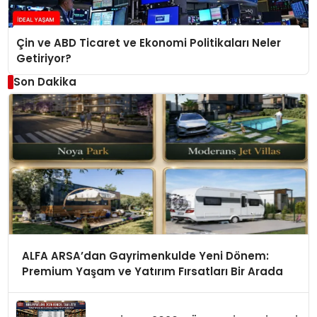
Çin ve ABD Ticaret ve Ekonomi Politikaları Neler
Getiriyor?
Son Dakika
ALFA ARSA’dan Gayrimenkulde Yeni Dönem:
Premium Yaşam ve Yatırım Fırsatları Bir Arada