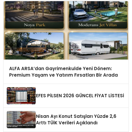
ALFA ARSA’dan Gayrimenkulde Yeni Dönem:
Premium Yaşam ve Yatırım Fırsatları Bir Arada
EFES PİLSEN 2026 GÜNCEL FİYAT LİSTESİ
Nisan Ayı Konut Satışları Yüzde 2,6
Arttı TÜİK Verileri Açıklandı