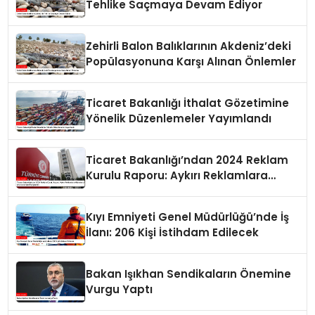
Tehlike Saçmaya Devam Ediyor
Zehirli Balon Balıklarının Akdeniz’deki
Popülasyonuna Karşı Alınan Önlemler
Ticaret Bakanlığı İthalat Gözetimine
Yönelik Düzenlemeler Yayımlandı
Ticaret Bakanlığı’ndan 2024 Reklam
Kurulu Raporu: Aykırı Reklamlara
Milyonlarca Lira Cezai İşlem Uygulandı
Kıyı Emniyeti Genel Müdürlüğü’nde İş
İlanı: 206 Kişi İstihdam Edilecek
Bakan Işıkhan Sendikaların Önemine
Vurgu Yaptı