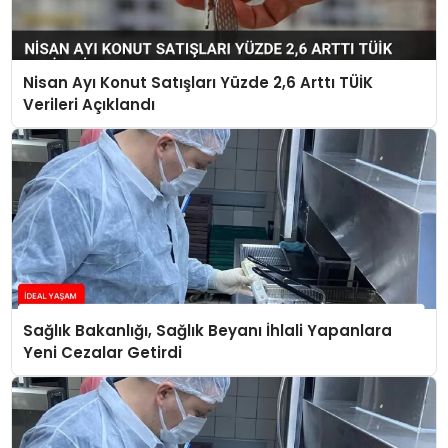
Nisan Ayı Konut Satışları Yüzde 2,6 Arttı TÜİK
Verileri Açıklandı
Sağlık Bakanlığı, Sağlık Beyanı İhlali Yapanlara
Yeni Cezalar Getirdi