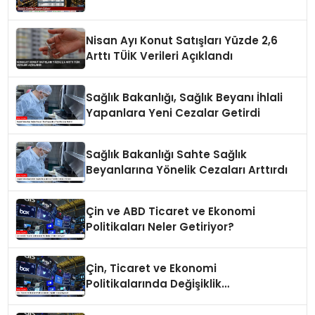
Nisan Ayı Konut Satışları Yüzde 2,6
Arttı TÜİK Verileri Açıklandı
Sağlık Bakanlığı, Sağlık Beyanı İhlali
Yapanlara Yeni Cezalar Getirdi
Sağlık Bakanlığı Sahte Sağlık
Beyanlarına Yönelik Cezaları Arttırdı
Çin ve ABD Ticaret ve Ekonomi
Politikaları Neler Getiriyor?
Çin, Ticaret ve Ekonomi
Politikalarında Değişiklik
Yapmayacak