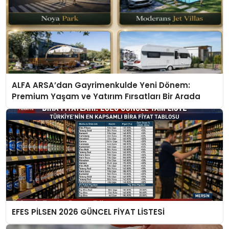
ALFA ARSA’dan Gayrimenkulde Yeni Dönem:
Premium Yaşam ve Yatırım Fırsatları Bir Arada
EFES PİLSEN 2026 GÜNCEL FİYAT LİSTESİ