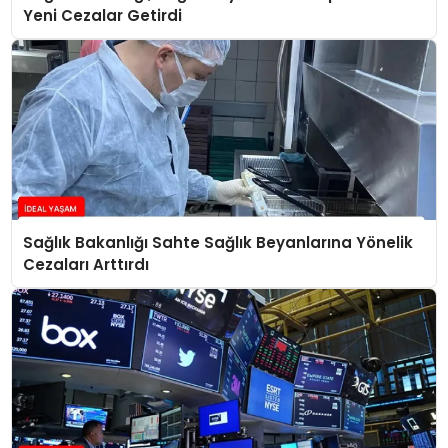
Yeni Cezalar Getirdi
Sağlık Bakanlığı Sahte Sağlık Beyanlarına Yönelik
Cezaları Arttırdı