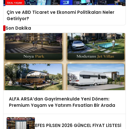
Çin ve ABD Ticaret ve Ekonomi Politikaları Neler
Getiriyor?
Son Dakika
ALFA ARSA’dan Gayrimenkulde Yeni Dönem:
Premium Yaşam ve Yatırım Fırsatları Bir Arada
EFES PİLSEN 2026 GÜNCEL FİYAT LİSTESİ